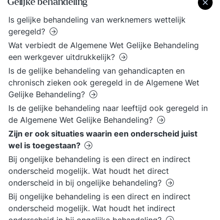
Gelijke behandeling
Is gelijke behandeling van werknemers wettelijk
geregeld?
Wat verbiedt de Algemene Wet Gelijke Behandeling
een werkgever uitdrukkelijk?
Is de gelijke behandeling van gehandicapten en
chronisch zieken ook geregeld in de Algemene Wet
Gelijke Behandeling?
Is de gelijke behandeling naar leeftijd ook geregeld in
de Algemene Wet Gelijke Behandeling?
Zijn er ook situaties waarin een onderscheid juist
wel is toegestaan?
Bij ongelijke behandeling is een direct en indirect
onderscheid mogelijk. Wat houdt het direct
onderscheid in bij ongelijke behandeling?
Bij ongelijke behandeling is een direct en indirect
onderscheid mogelijk. Wat houdt het indirect