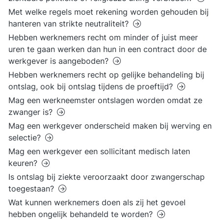
Met welke regels moet rekening worden gehouden bij
hanteren van strikte neutraliteit?
Hebben werknemers recht om minder of juist meer
uren te gaan werken dan hun in een contract door de
werkgever is aangeboden?
Hebben werknemers recht op gelijke behandeling bij
ontslag, ook bij ontslag tijdens de proeftijd?
Mag een werkneemster ontslagen worden omdat ze
zwanger is?
Mag een werkgever onderscheid maken bij werving en
selectie?
Mag een werkgever een sollicitant medisch laten
keuren?
Is ontslag bij ziekte veroorzaakt door zwangerschap
toegestaan?
Wat kunnen werknemers doen als zij het gevoel
hebben ongelijk behandeld te worden?