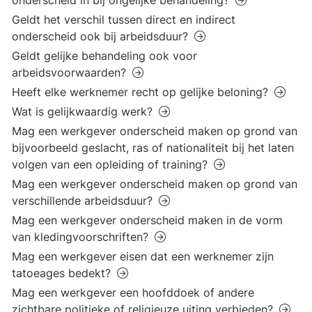
onderscheid in bij ongelijke behandeling?
Geldt het verschil tussen direct en indirect
onderscheid ook bij arbeidsduur?
Geldt gelijke behandeling ook voor
arbeidsvoorwaarden?
Heeft elke werknemer recht op gelijke beloning?
Wat is gelijkwaardig werk?
Mag een werkgever onderscheid maken op grond van
bijvoorbeeld geslacht, ras of nationaliteit bij het laten
volgen van een opleiding of training?
Mag een werkgever onderscheid maken op grond van
verschillende arbeidsduur?
Mag een werkgever onderscheid maken in de vorm
van kledingvoorschriften?
Mag een werkgever eisen dat een werknemer zijn
tatoeages bedekt?
Mag een werkgever een hoofddoek of andere
zichtbare politieke of religieuze uiting verbieden?