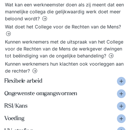
Wat kan een werkneemster doen als zij meent dat een
mannelijke collega die gelijkwaardig werk doet meer
beloond wordt?
Wat doet het College voor de Rechten van de Mens?
Kunnen werknemers met de uitspraak van het College
voor de Rechten van de Mens de werkgever dwingen
tot beëindiging van de ongelijke behandeling?
Kunnen werknemers hun klachten ook voorleggen aan
de rechter?
Flexibele arbeid
Ongewenste omgangsvormen
RSI/Kans
Voeding