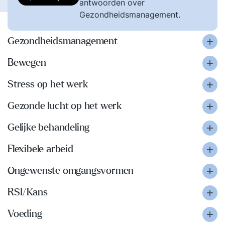
antwoorden over
Gezondheidsmanagement.
Gezondheidsmanagement
Bewegen
Stress op het werk
Gezonde lucht op het werk
Gelijke behandeling
Flexibele arbeid
Ongewenste omgangsvormen
RSI/Kans
Voeding