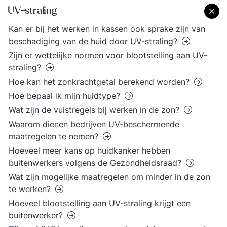
UV-straling
Kan er bij het werken in kassen ook sprake zijn van
beschadiging van de huid door UV-straling?
Zijn er wettelijke normen voor blootstelling aan UV-
straling?
Hoe kan het zonkrachtgetal berekend worden?
Hoe bepaal ik mijn huidtype?
Wat zijn de vuistregels bij werken in de zon?
Waarom dienen bedrijven UV-beschermende
maatregelen te nemen?
Hoeveel meer kans op huidkanker hebben
buitenwerkers volgens de Gezondheidsraad?
Wat zijn mogelijke maatregelen om minder in de zon
te werken?
Hoeveel blootstelling aan UV-straling krijgt een
buitenwerker?