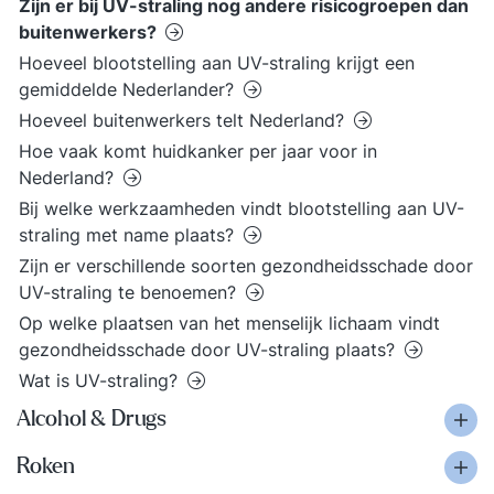
Zijn er bij UV-straling nog andere risicogroepen dan
buitenwerkers?
Hoeveel blootstelling aan UV-straling krijgt een
gemiddelde Nederlander?
Hoeveel buitenwerkers telt Nederland?
Hoe vaak komt huidkanker per jaar voor in
Nederland?
Bij welke werkzaamheden vindt blootstelling aan UV-
straling met name plaats?
Zijn er verschillende soorten gezondheidsschade door
UV-straling te benoemen?
Op welke plaatsen van het menselijk lichaam vindt
gezondheidsschade door UV-straling plaats?
Wat is UV-straling?
Alcohol & Drugs
Roken