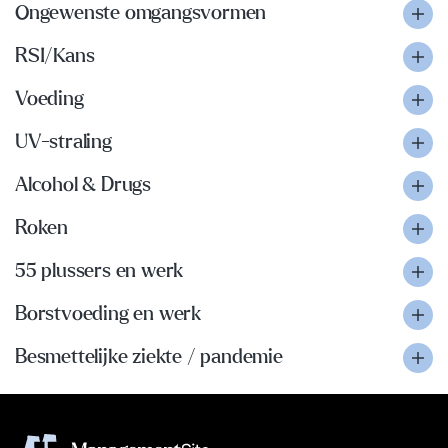
Ongewenste omgangsvormen
RSI/Kans
Voeding
UV-straling
Alcohol & Drugs
Roken
55 plussers en werk
Borstvoeding en werk
Besmettelijke ziekte / pandemie