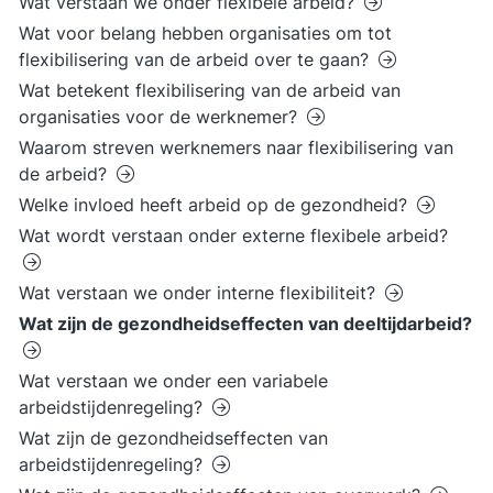
Wat verstaan we onder flexibele arbeid?
Wat voor belang hebben organisaties om tot
flexibilisering van de arbeid over te gaan?
Wat betekent flexibilisering van de arbeid van
organisaties voor de werknemer?
Waarom streven werknemers naar flexibilisering van
de arbeid?
Welke invloed heeft arbeid op de gezondheid?
Wat wordt verstaan onder externe flexibele arbeid?
Wat verstaan we onder interne flexibiliteit?
Wat zijn de gezondheidseffecten van deeltijdarbeid?
Wat verstaan we onder een variabele
arbeidstijdenregeling?
Wat zijn de gezondheidseffecten van
arbeidstijdenregeling?