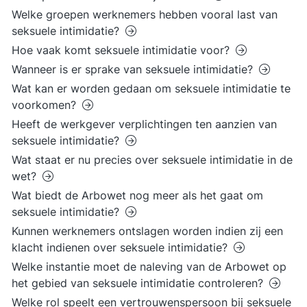
Welke groepen werknemers hebben vooral last van
seksuele intimidatie?
Hoe vaak komt seksuele intimidatie voor?
Wanneer is er sprake van seksuele intimidatie?
Wat kan er worden gedaan om seksuele intimidatie te
voorkomen?
Heeft de werkgever verplichtingen ten aanzien van
seksuele intimidatie?
Wat staat er nu precies over seksuele intimidatie in de
wet?
Wat biedt de Arbowet nog meer als het gaat om
seksuele intimidatie?
Kunnen werknemers ontslagen worden indien zij een
klacht indienen over seksuele intimidatie?
Welke instantie moet de naleving van de Arbowet op
het gebied van seksuele intimidatie controleren?
Welke rol speelt een vertrouwenspersoon bij seksuele