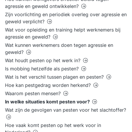
agressie en geweld ontwikkelen?
Zijn voorlichting en periodiek overleg over agressie en
geweld verplicht?
Wat voor opleiding en training helpt werknemers bij
agressie en geweld?
Wat kunnen werknemers doen tegen agressie en
geweld?
Wat houdt pesten op het werk in?
Is mobbing hetzelfde als pesten?
Wat is het verschil tussen plagen en pesten?
Hoe kan pestgedrag worden herkend?
Waarom pesten mensen?
In welke situaties komt pesten voor?
Wat zijn de gevolgen van pesten voor het slachtoffer?
Hoe vaak komt pesten op het werk voor in