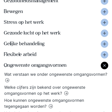
Gezondheidsmanagement
Bewegen
Stress op het werk
Gezonde lucht op het werk
Gelijke behandeling
Flexibele arbeid
Ongewenste omgangsvormen
Wat verstaan we onder ongewenste omgangsvormen?
Welke cijfers zijn bekend over ongewenste
omgangsvormen op het werk?
Hoe kunnen ongewenste omgangsvormen
tegengegaan worden?