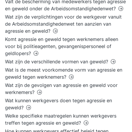
Valt de bescherming van medewerkers tegen agressie
en geweld onder de Arbeidsomstandighedenwet?
Wat zijn de verplichtingen voor de werkgever vanuit
de Arbeidsomstandighedenwet ten aanzien van
agressie en geweld?
Komt agressie en geweld tegen werknemers alleen
voor bij politieagenten, gevangenispersoneel of
geldlopers?
Wat zijn de verschillende vormen van geweld?
Wat is de meest voorkomende vorm van agressie en
geweld tegen werknemers?
Wat zijn de gevolgen van agressie en geweld voor
werknemers?
Wat kunnen werkgevers doen tegen agressie en
geweld?
Welke specifieke maatregelen kunnen werkgevers
treffen tegen agressie en geweld?
Hoe kunnen werkgevers effectief beleid tegen