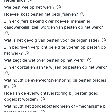
Nederland?
Wie pest wie op het werk?
Hoeveel kost pesten het bedrijfsleven?
Zijn er cijfers bekend over hoeveel mensen er
daadwerkelijk ziek worden van pesten op het werk?
Wat is het gevolg van pesten voor de organisatie?
Zijn bedrijven verplicht beleid te voeren op pesten op
het werk?
Wat zegt de wet over pesten op het werk?
Zijn er oorzaken aan te wijzen bij pesten op het werk?
Wat houdt de evenwichtsverstoring bij pesten precies
in?
Hoe kan de evenwichtsverstoring bij pesten goed
opgelost worden?
Wat houdt het zondebokfenomeen of –mechanisme bij