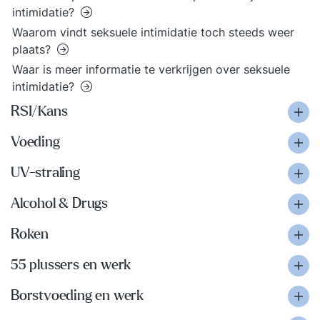
intimidatie?
Waarom vindt seksuele intimidatie toch steeds weer
plaats?
Waar is meer informatie te verkrijgen over seksuele
intimidatie?
RSI/Kans
Voeding
UV-straling
Alcohol & Drugs
Roken
55 plussers en werk
Borstvoeding en werk