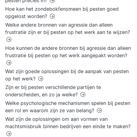
pesten precies in?
Hoe kan het zondebokfenomeen bij pesten goed
opgelost worden?
Welke andere bronnen van agressie dan alleen
frustratie zijn er bij pesten op het werk aan te wijzen?
Hoe kunnen de andere bronnen bij agressie dan alleen
frustratie bij pesten op het werk aangepakt worden?
Wat zijn goede oplossingen bij de aanpak van pesten
op het werk?
Zijn er bij pesten verschillende partijen te
onderscheiden, en zo ja welke?
Welke psychologische mechanismen spelen bij pesten
een rol en waarom zijn ze van belang?
Wat zijn de oplossingen om aan vormen van
machtsmisbruik binnen bedrijven een einde te maken?