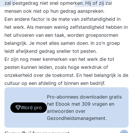
zal pestgedrag niet snel opmerken. Hij of zij zal
mensen ook niet op hun gedrag aanspreken.
Een andere factor is de mate van zelfstandigheid in
het werk. Als mensen weinig zelfstandigheid hebben in
het uitvoeren van een taak, worden groepsnormen
belangrijk. Je moet alles samen doen. In zo’n groep
leidt afwijkend gedrag sneller tot pesten.
Er zijn nog meer kenmerken van het werk die tot
pesten kunnen leiden, zoals hoge werkdruk of
onzekerheid over de toekomst. En heel belangrijk is de
cultuur op een afdeling of binnen een bedrijf.
Pro-abonnees downloaden gratis
het Ebook met 309 vragen en
Word pro
antwoorden over
Gezondheidsmanagement.