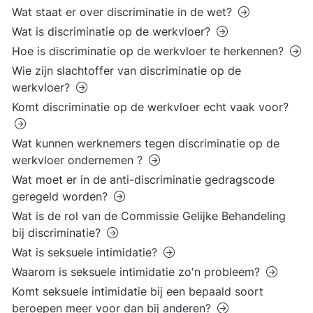
Wat staat er over discriminatie in de wet?
Wat is discriminatie op de werkvloer?
Hoe is discriminatie op de werkvloer te herkennen?
Wie zijn slachtoffer van discriminatie op de
werkvloer?
Komt discriminatie op de werkvloer echt vaak voor?
Wat kunnen werknemers tegen discriminatie op de
werkvloer ondernemen ?
Wat moet er in de anti-discriminatie gedragscode
geregeld worden?
Wat is de rol van de Commissie Gelijke Behandeling
bij discriminatie?
Wat is seksuele intimidatie?
Waarom is seksuele intimidatie zo'n probleem?
Komt seksuele intimidatie bij een bepaald soort
beroepen meer voor dan bij anderen?