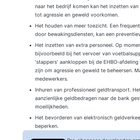
naar het bedrijf komen kan het inzetten van
tot agressie en geweld voorkomen.
Het houden van meer toezicht. Een frequent 
door bewakingsdiensten, kan een preventie
Het inzetten van extra personeel. Op momen
bijvoorbeeld bij het vervoer van voetbalsup
'stappers' aankloppen bij de EHBO-afdeling 
zijn om agressie en geweld te beheersen. M
medewerkers.
Inhuren van professioneel geldtransport. H
aanzienlijke geldbedragen naar de bank gest
moeilijkheden.
Het bevorderen van elektronisch geldverkeer 
beperken.