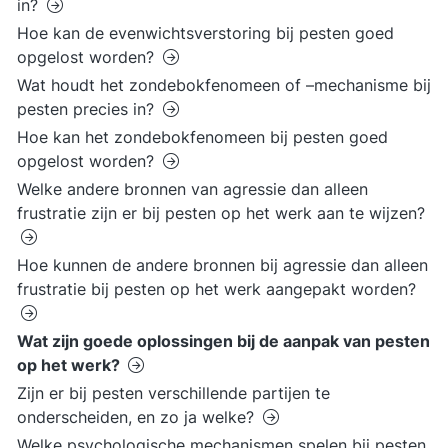
in?
Hoe kan de evenwichtsverstoring bij pesten goed
opgelost worden?
Wat houdt het zondebokfenomeen of –mechanisme bij
pesten precies in?
Hoe kan het zondebokfenomeen bij pesten goed
opgelost worden?
Welke andere bronnen van agressie dan alleen
frustratie zijn er bij pesten op het werk aan te wijzen?
Hoe kunnen de andere bronnen bij agressie dan alleen
frustratie bij pesten op het werk aangepakt worden?
Wat zijn goede oplossingen bij de aanpak van pesten
op het werk?
Zijn er bij pesten verschillende partijen te
onderscheiden, en zo ja welke?
Welke psychologische mechanismen spelen bij pesten