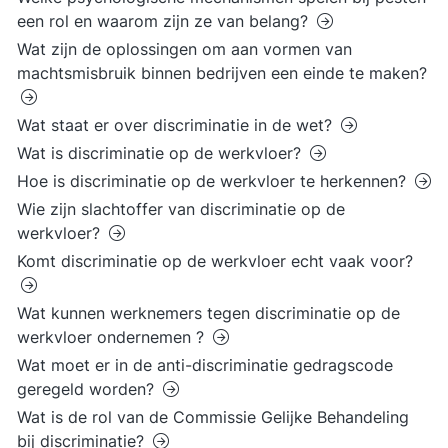
een rol en waarom zijn ze van belang?
Wat zijn de oplossingen om aan vormen van
machtsmisbruik binnen bedrijven een einde te maken?
Wat staat er over discriminatie in de wet?
Wat is discriminatie op de werkvloer?
Hoe is discriminatie op de werkvloer te herkennen?
Wie zijn slachtoffer van discriminatie op de
werkvloer?
Komt discriminatie op de werkvloer echt vaak voor?
Wat kunnen werknemers tegen discriminatie op de
werkvloer ondernemen ?
Wat moet er in de anti-discriminatie gedragscode
geregeld worden?
Wat is de rol van de Commissie Gelijke Behandeling
bij discriminatie?