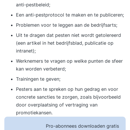
anti-pestbeleid;
Een anti-pestprotocol te maken en te publiceren;
Problemen voor te leggen aan de bedrijfsarts;
Uit te dragen dat pesten niet wordt getolereerd
(een artikel in het bedrijfsblad, publicatie op
intranet);
Werknemers te vragen op welke punten de sfeer
kan worden verbeterd;
Trainingen te geven;
Pesters aan te spreken op hun gedrag en voor
concrete sancties te zorgen, zoals bijvoorbeeld
door overplaatsing of vertraging van
promotiekansen.
Pro-abonnees downloaden gratis