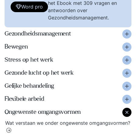
het Ebook met 309 vragen en
Word pro
antwoorden over
Gezondheidsmanagement.
Gezondheidsmanagement
Bewegen
Stress op het werk
Gezonde lucht op het werk
Gelijke behandeling
Flexibele arbeid
Ongewenste omgangsvormen
Wat verstaan we onder ongewenste omgangsvormen?