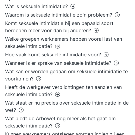
Wat is seksuele intimidatie?
Waarom is seksuele intimidatie zo'n probleem?
Komt seksuele intimidatie bij een bepaald soort
beroepen meer voor dan bij anderen?
Welke groepen werknemers hebben vooral last van
seksuele intimidatie?
Hoe vaak komt seksuele intimidatie voor?
Wanneer is er sprake van seksuele intimidatie?
Wat kan er worden gedaan om seksuele intimidatie te
voorkomen?
Heeft de werkgever verplichtingen ten aanzien van
seksuele intimidatie?
Wat staat er nu precies over seksuele intimidatie in de
wet?
Wat biedt de Arbowet nog meer als het gaat om
seksuele intimidatie?
Kunnen werknemers ontslagen worden indien zij een