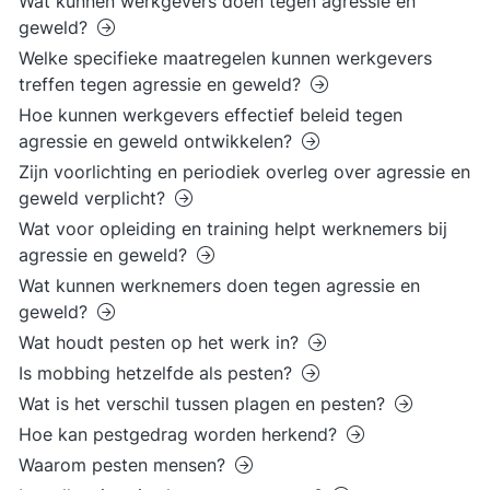
Wat kunnen werkgevers doen tegen agressie en
geweld?
Welke specifieke maatregelen kunnen werkgevers
treffen tegen agressie en geweld?
Hoe kunnen werkgevers effectief beleid tegen
agressie en geweld ontwikkelen?
Zijn voorlichting en periodiek overleg over agressie en
geweld verplicht?
Wat voor opleiding en training helpt werknemers bij
agressie en geweld?
Wat kunnen werknemers doen tegen agressie en
geweld?
Wat houdt pesten op het werk in?
Is mobbing hetzelfde als pesten?
Wat is het verschil tussen plagen en pesten?
Hoe kan pestgedrag worden herkend?
Waarom pesten mensen?