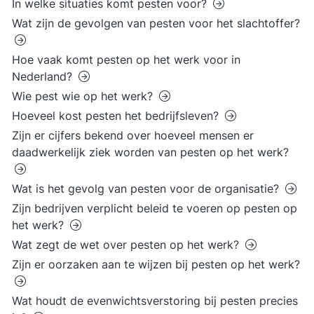
In welke situaties komt pesten voor?
Wat zijn de gevolgen van pesten voor het slachtoffer?
Hoe vaak komt pesten op het werk voor in
Nederland?
Wie pest wie op het werk?
Hoeveel kost pesten het bedrijfsleven?
Zijn er cijfers bekend over hoeveel mensen er
daadwerkelijk ziek worden van pesten op het werk?
Wat is het gevolg van pesten voor de organisatie?
Zijn bedrijven verplicht beleid te voeren op pesten op
het werk?
Wat zegt de wet over pesten op het werk?
Zijn er oorzaken aan te wijzen bij pesten op het werk?
Wat houdt de evenwichtsverstoring bij pesten precies