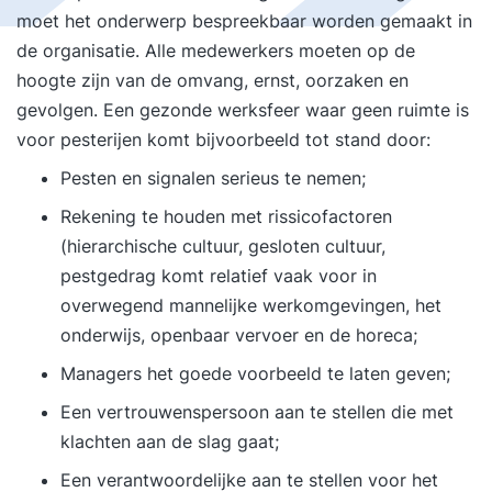
moet het onderwerp bespreekbaar worden gemaakt in
de organisatie. Alle medewerkers moeten op de
hoogte zijn van de omvang, ernst, oorzaken en
gevolgen. Een gezonde werksfeer waar geen ruimte is
voor pesterijen komt bijvoorbeeld tot stand door:
Pesten en signalen serieus te nemen;
Rekening te houden met rissicofactoren
(hierarchische cultuur, gesloten cultuur,
pestgedrag komt relatief vaak voor in
overwegend mannelijke werkomgevingen, het
onderwijs, openbaar vervoer en de horeca;
Managers het goede voorbeeld te laten geven;
Een vertrouwenspersoon aan te stellen die met
klachten aan de slag gaat;
Een verantwoordelijke aan te stellen voor het