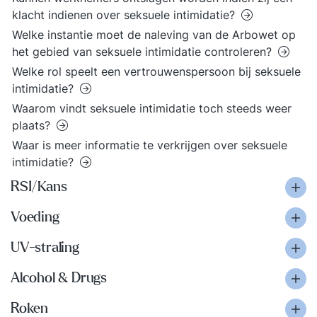
klacht indienen over seksuele intimidatie?
Welke instantie moet de naleving van de Arbowet op
het gebied van seksuele intimidatie controleren?
Welke rol speelt een vertrouwenspersoon bij seksuele
intimidatie?
Waarom vindt seksuele intimidatie toch steeds weer
plaats?
Waar is meer informatie te verkrijgen over seksuele
intimidatie?
RSI/Kans
Voeding
UV-straling
Alcohol & Drugs
Roken