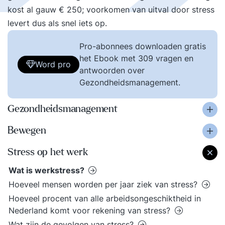
kost al gauw € 250; voorkomen van uitval door stress
levert dus als snel iets op.
Pro-abonnees downloaden gratis
het Ebook met 309 vragen en
Word pro
antwoorden over
Gezondheidsmanagement.
Gezondheidsmanagement
Bewegen
Stress op het werk
Wat is werkstress?
Hoeveel mensen worden per jaar ziek van stress?
Hoeveel procent van alle arbeidsongeschiktheid in
Nederland komt voor rekening van stress?
Wat zijn de gevolgen van stress?