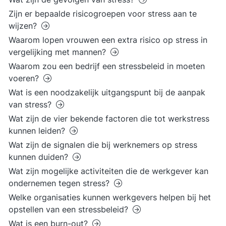
Zijn er bepaalde risicogroepen voor stress aan te
wijzen?
Waarom lopen vrouwen een extra risico op stress in
vergelijking met mannen?
Waarom zou een bedrijf een stressbeleid in moeten
voeren?
Wat is een noodzakelijk uitgangspunt bij de aanpak
van stress?
Wat zijn de vier bekende factoren die tot werkstress
kunnen leiden?
Wat zijn de signalen die bij werknemers op stress
kunnen duiden?
Wat zijn mogelijke activiteiten die de werkgever kan
ondernemen tegen stress?
Welke organisaties kunnen werkgevers helpen bij het
opstellen van een stressbeleid?
Wat is een burn-out?