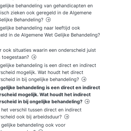
 gelijke behandeling van gehandicapten en
isch zieken ook geregeld in de Algemene
elijke Behandeling?
 gelijke behandeling naar leeftijd ook
eld in de Algemene Wet Gelijke Behandeling?
er ook situaties waarin een onderscheid juist
s toegestaan?
ngelijke behandeling is een direct en indirect
scheid mogelijk. Wat houdt het direct
scheid in bij ongelijke behandeling?
ngelijke behandeling is een direct en indirect
scheid mogelijk. Wat houdt het indirect
scheid in bij ongelijke behandeling?
 het verschil tussen direct en indirect
scheid ook bij arbeidsduur?
 gelijke behandeling ook voor