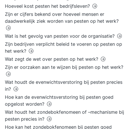
Hoeveel kost pesten het bedrijfsleven?
Zijn er cijfers bekend over hoeveel mensen er
daadwerkelijk ziek worden van pesten op het werk?
Wat is het gevolg van pesten voor de organisatie?
Zijn bedrijven verplicht beleid te voeren op pesten op
het werk?
Wat zegt de wet over pesten op het werk?
Zijn er oorzaken aan te wijzen bij pesten op het werk?
Wat houdt de evenwichtsverstoring bij pesten precies
in?
Hoe kan de evenwichtsverstoring bij pesten goed
opgelost worden?
Wat houdt het zondebokfenomeen of –mechanisme bij
pesten precies in?
Hoe kan het zondebokfenomeen bij pesten goed