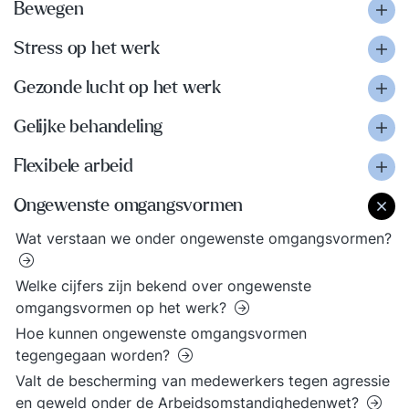
Bewegen
Stress op het werk
Gezonde lucht op het werk
Gelijke behandeling
Flexibele arbeid
Ongewenste omgangsvormen
Wat verstaan we onder ongewenste omgangsvormen?
Welke cijfers zijn bekend over ongewenste
omgangsvormen op het werk?
Hoe kunnen ongewenste omgangsvormen
tegengegaan worden?
Valt de bescherming van medewerkers tegen agressie
en geweld onder de Arbeidsomstandighedenwet?