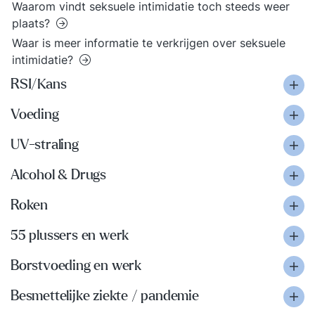
Waarom vindt seksuele intimidatie toch steeds weer
plaats?
Waar is meer informatie te verkrijgen over seksuele
intimidatie?
RSI/Kans
Voeding
UV-straling
Alcohol & Drugs
Roken
55 plussers en werk
Borstvoeding en werk
Besmettelijke ziekte / pandemie