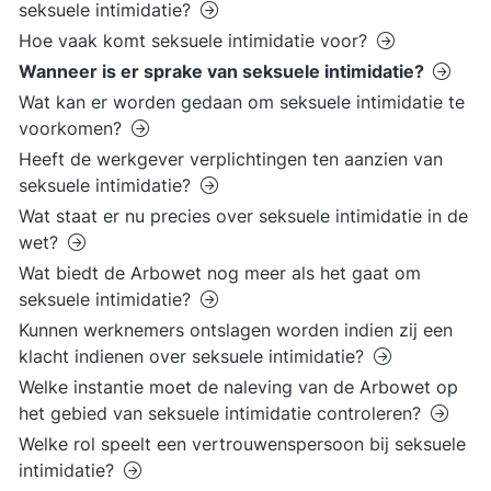
seksuele intimidatie?
Hoe vaak komt seksuele intimidatie voor?
Wanneer is er sprake van seksuele intimidatie?
Wat kan er worden gedaan om seksuele intimidatie te
voorkomen?
Heeft de werkgever verplichtingen ten aanzien van
seksuele intimidatie?
Wat staat er nu precies over seksuele intimidatie in de
wet?
Wat biedt de Arbowet nog meer als het gaat om
seksuele intimidatie?
Kunnen werknemers ontslagen worden indien zij een
klacht indienen over seksuele intimidatie?
Welke instantie moet de naleving van de Arbowet op
het gebied van seksuele intimidatie controleren?
Welke rol speelt een vertrouwenspersoon bij seksuele
intimidatie?