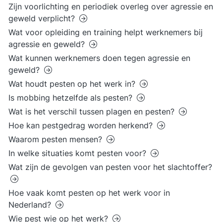
Zijn voorlichting en periodiek overleg over agressie en
geweld verplicht?
Wat voor opleiding en training helpt werknemers bij
agressie en geweld?
Wat kunnen werknemers doen tegen agressie en
geweld?
Wat houdt pesten op het werk in?
Is mobbing hetzelfde als pesten?
Wat is het verschil tussen plagen en pesten?
Hoe kan pestgedrag worden herkend?
Waarom pesten mensen?
In welke situaties komt pesten voor?
Wat zijn de gevolgen van pesten voor het slachtoffer?
Hoe vaak komt pesten op het werk voor in
Nederland?
Wie pest wie op het werk?