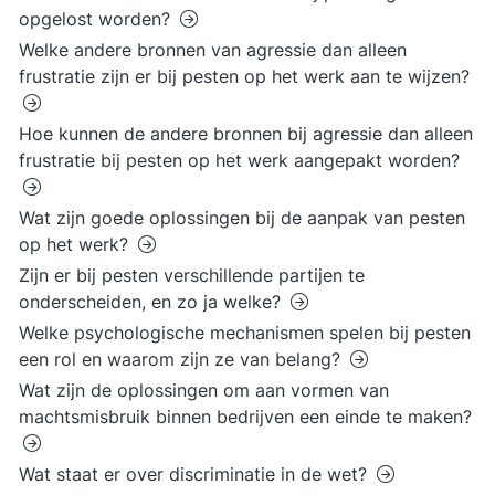
opgelost worden?
Welke andere bronnen van agressie dan alleen
frustratie zijn er bij pesten op het werk aan te wijzen?
Hoe kunnen de andere bronnen bij agressie dan alleen
frustratie bij pesten op het werk aangepakt worden?
Wat zijn goede oplossingen bij de aanpak van pesten
op het werk?
Zijn er bij pesten verschillende partijen te
onderscheiden, en zo ja welke?
Welke psychologische mechanismen spelen bij pesten
een rol en waarom zijn ze van belang?
Wat zijn de oplossingen om aan vormen van
machtsmisbruik binnen bedrijven een einde te maken?
Wat staat er over discriminatie in de wet?