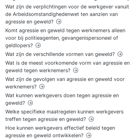
Wat zijn de verplichtingen voor de werkgever vanuit
de Arbeidsomstandighedenwet ten aanzien van
agressie en geweld?
Komt agressie en geweld tegen werknemers alleen
voor bij politieagenten, gevangenispersoneel of
geldlopers?
Wat zijn de verschillende vormen van geweld?
Wat is de meest voorkomende vorm van agressie en
geweld tegen werknemers?
Wat zijn de gevolgen van agressie en geweld voor
werknemers?
Wat kunnen werkgevers doen tegen agressie en
geweld?
Welke specifieke maatregelen kunnen werkgevers
treffen tegen agressie en geweld?
Hoe kunnen werkgevers effectief beleid tegen
agressie en geweld ontwikkelen?