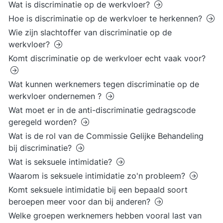
Wat is discriminatie op de werkvloer?
Hoe is discriminatie op de werkvloer te herkennen?
Wie zijn slachtoffer van discriminatie op de
werkvloer?
Komt discriminatie op de werkvloer echt vaak voor?
Wat kunnen werknemers tegen discriminatie op de
werkvloer ondernemen ?
Wat moet er in de anti-discriminatie gedragscode
geregeld worden?
Wat is de rol van de Commissie Gelijke Behandeling
bij discriminatie?
Wat is seksuele intimidatie?
Waarom is seksuele intimidatie zo'n probleem?
Komt seksuele intimidatie bij een bepaald soort
beroepen meer voor dan bij anderen?
Welke groepen werknemers hebben vooral last van