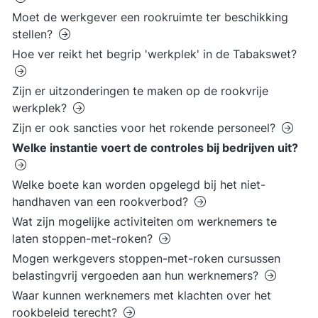
Moet de werkgever een rookruimte ter beschikking
stellen?
Hoe ver reikt het begrip 'werkplek' in de Tabakswet?
Zijn er uitzonderingen te maken op de rookvrije
werkplek?
Zijn er ook sancties voor het rokende personeel?
Welke instantie voert de controles bij bedrijven uit?
Welke boete kan worden opgelegd bij het niet-
handhaven van een rookverbod?
Wat zijn mogelijke activiteiten om werknemers te
laten stoppen-met-roken?
Mogen werkgevers stoppen-met-roken cursussen
belastingvrij vergoeden aan hun werknemers?
Waar kunnen werknemers met klachten over het
rookbeleid terecht?