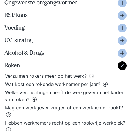
Ongewenste omgangsvormen
RSI/Kans
Voeding
UV-straling
Alcohol & Drugs
Roken
Verzuimen rokers meer op het werk?
Wat kost een rokende werknemer per jaar?
Welke verplichtingen heeft de werkgever in het kader
van roken?
Mag een werkgever vragen of een werknemer rookt?
Hebben werknemers recht op een rookvrije werkplek?