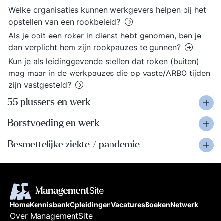
Welke organisaties kunnen werkgevers helpen bij het
opstellen van een rookbeleid?
Als je ooit een roker in dienst hebt genomen, ben je
dan verplicht hem zijn rookpauzes te gunnen?
Kun je als leidinggevende stellen dat roken (buiten)
mag maar in de werkpauzes die op vaste/ARBO tijden
zijn vastgesteld?
55 plussers en werk
Borstvoeding en werk
Besmettelijke ziekte / pandemie
Home
Kennisbank
Opleidingen
Vacatures
Boeken
Netwerk
Over ManagementSite