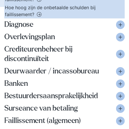
Hoe hoog zijn de onbetaalde schulden bij
faillissement?
Diagnose
Overlevingsplan
Crediteurenbeheer bij
discontinuïteit
Deurwaarder / incassobureau
Banken
Bestuurdersaansprakelijkheid
Surseance van betaling
Faillissement (algemeen)