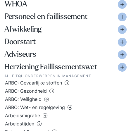
WHOA
Personeel en faillissement
Afwikkeling
Doorstart
Adviseurs
Herziening Faillissementswet
ALLE TQL ONDERWERPEN IN MANAGEMENT
ARBO: Gevaarlijke stoffen
ARBO: Gezondheid
ARBO: Veiligheid
ARBO: Wet- en regelgeving
Arbeidsmigratie
Arbeidstijden