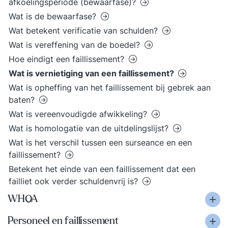
afkoelingsperiode (bewaarfase)?
Wat is de bewaarfase?
Wat betekent verificatie van schulden?
Wat is vereffening van de boedel?
Hoe eindigt een faillissement?
Wat is vernietiging van een faillissement?
Wat is opheffing van het faillissement bij gebrek aan
baten?
Wat is vereenvoudigde afwikkeling?
Wat is homologatie van de uitdelingslijst?
Wat is het verschil tussen een surseance en een
faillissement?
Betekent het einde van een faillissement dat een
failliet ook verder schuldenvrij is?
WHOA
Personeel en faillissement