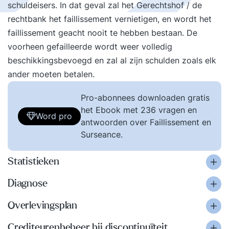
schuldeisers. In dat geval zal het Gerechtshof / de
rechtbank het faillissement vernietigen, en wordt het
faillissement geacht nooit te hebben bestaan. De
voorheen gefailleerde wordt weer volledig
beschikkingsbevoegd en zal al zijn schulden zoals elk
ander moeten betalen.
Pro-abonnees downloaden gratis
het Ebook met 236 vragen en
Word pro
antwoorden over Faillissement en
Surseance.
Statistieken
Diagnose
Overlevingsplan
Crediteurenbeheer bij discontinuïteit