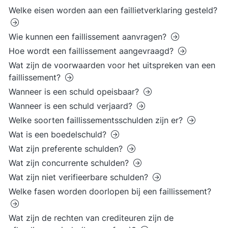
Welke eisen worden aan een faillietverklaring gesteld?
Wie kunnen een faillissement aanvragen?
Hoe wordt een faillissement aangevraagd?
Wat zijn de voorwaarden voor het uitspreken van een
faillissement?
Wanneer is een schuld opeisbaar?
Wanneer is een schuld verjaard?
Welke soorten faillissementsschulden zijn er?
Wat is een boedelschuld?
Wat zijn preferente schulden?
Wat zijn concurrente schulden?
Wat zijn niet verifieerbare schulden?
Welke fasen worden doorlopen bij een faillissement?
Wat zijn de rechten van crediteuren zijn de