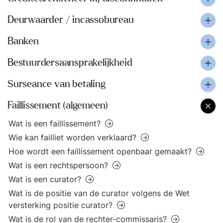
Deurwaarder / incassobureau
Banken
Bestuurdersaansprakelijkheid
Surseance van betaling
Faillissement (algemeen)
Wat is een faillissement?
Wie kan failliet worden verklaard?
Hoe wordt een faillissement openbaar gemaakt?
Wat is een rechtspersoon?
Wat is een curator?
Wat is de positie van de curator volgens de Wet
versterking positie curator?
Wat is de rol van de rechter-commissaris?