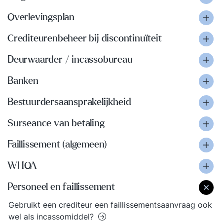
Overlevingsplan
Crediteurenbeheer bij discontinuïteit
Deurwaarder / incassobureau
Banken
Bestuurdersaansprakelijkheid
Surseance van betaling
Faillissement (algemeen)
WHOA
Personeel en faillissement
Gebruikt een crediteur een faillissementsaanvraag ook
wel als incassomiddel?