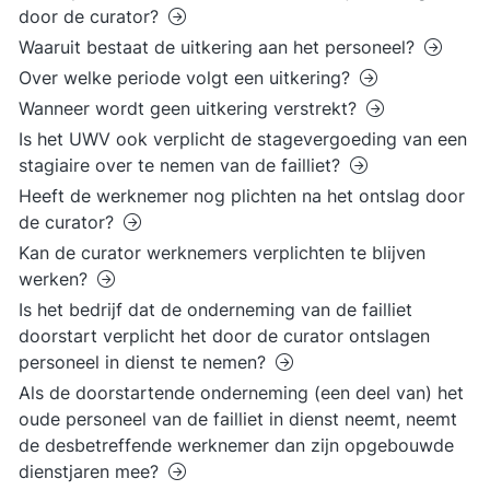
door de curator?
Waaruit bestaat de uitkering aan het personeel?
Over welke periode volgt een uitkering?
Wanneer wordt geen uitkering verstrekt?
Is het UWV ook verplicht de stagevergoeding van een
stagiaire over te nemen van de failliet?
Heeft de werknemer nog plichten na het ontslag door
de curator?
Kan de curator werknemers verplichten te blijven
werken?
Is het bedrijf dat de onderneming van de failliet
doorstart verplicht het door de curator ontslagen
personeel in dienst te nemen?
Als de doorstartende onderneming (een deel van) het
oude personeel van de failliet in dienst neemt, neemt
de desbetreffende werknemer dan zijn opgebouwde
dienstjaren mee?