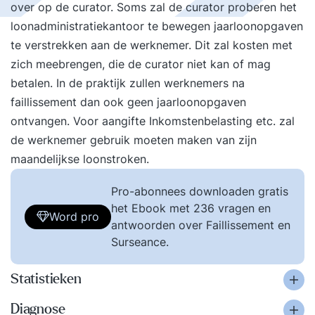
over op de curator. Soms zal de curator proberen het
loonadministratiekantoor te bewegen jaarloonopgaven
te verstrekken aan de werknemer. Dit zal kosten met
zich meebrengen, die de curator niet kan of mag
betalen. In de praktijk zullen werknemers na
faillissement dan ook geen jaarloonopgaven
ontvangen. Voor aangifte Inkomstenbelasting etc. zal
de werknemer gebruik moeten maken van zijn
maandelijkse loonstroken.
Pro-abonnees downloaden gratis
het Ebook met 236 vragen en
Word pro
antwoorden over Faillissement en
Surseance.
Statistieken
Diagnose