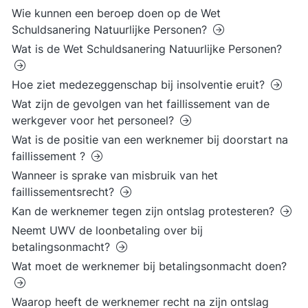
Wie kunnen een beroep doen op de Wet
Schuldsanering Natuurlijke Personen?
Wat is de Wet Schuldsanering Natuurlijke Personen?
Hoe ziet medezeggenschap bij insolventie eruit?
Wat zijn de gevolgen van het faillissement van de
werkgever voor het personeel?
Wat is de positie van een werknemer bij doorstart na
faillissement ?
Wanneer is sprake van misbruik van het
faillissementsrecht?
Kan de werknemer tegen zijn ontslag protesteren?
Neemt UWV de loonbetaling over bij
betalingsonmacht?
Wat moet de werknemer bij betalingsonmacht doen?
Waarop heeft de werknemer recht na zijn ontslag