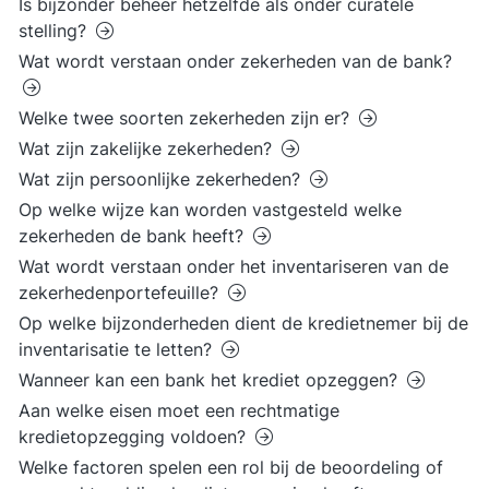
Is bijzonder beheer hetzelfde als onder curatele
stelling?
Wat wordt verstaan onder zekerheden van de bank?
Welke twee soorten zekerheden zijn er?
Wat zijn zakelijke zekerheden?
Wat zijn persoonlijke zekerheden?
Op welke wijze kan worden vastgesteld welke
zekerheden de bank heeft?
Wat wordt verstaan onder het inventariseren van de
zekerhedenportefeuille?
Op welke bijzonderheden dient de kredietnemer bij de
inventarisatie te letten?
Wanneer kan een bank het krediet opzeggen?
Aan welke eisen moet een rechtmatige
kredietopzegging voldoen?
Welke factoren spelen een rol bij de beoordeling of