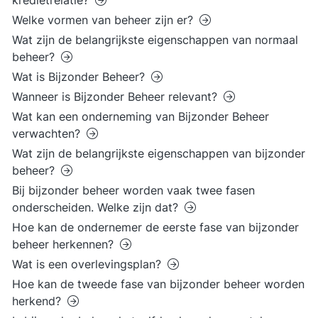
kredietrelatie?
Welke vormen van beheer zijn er?
Wat zijn de belangrijkste eigenschappen van normaal
beheer?
Wat is Bijzonder Beheer?
Wanneer is Bijzonder Beheer relevant?
Wat kan een onderneming van Bijzonder Beheer
verwachten?
Wat zijn de belangrijkste eigenschappen van bijzonder
beheer?
Bij bijzonder beheer worden vaak twee fasen
onderscheiden. Welke zijn dat?
Hoe kan de ondernemer de eerste fase van bijzonder
beheer herkennen?
Wat is een overlevingsplan?
Hoe kan de tweede fase van bijzonder beheer worden
herkend?