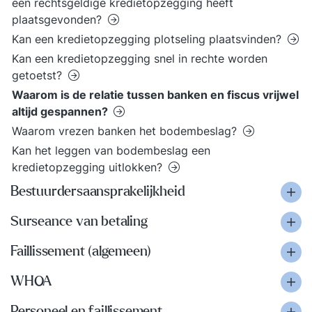
een rechtsgeldige kredietopzegging heeft
plaatsgevonden?
Kan een kredietopzegging plotseling plaatsvinden?
Kan een kredietopzegging snel in rechte worden
getoetst?
Waarom is de relatie tussen banken en fiscus vrijwel
altijd gespannen?
Waarom vrezen banken het bodembeslag?
Kan het leggen van bodembeslag een
kredietopzegging uitlokken?
Bestuurdersaansprakelijkheid
Surseance van betaling
Faillissement (algemeen)
WHOA
Personeel en faillissement