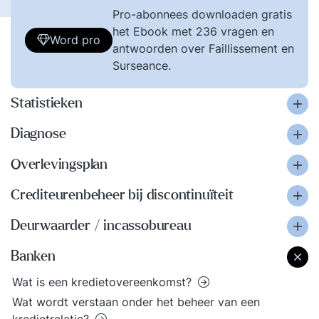
Pro-abonnees downloaden gratis
het Ebook met 236 vragen en
Word pro
antwoorden over Faillissement en
Surseance.
Statistieken
Diagnose
Overlevingsplan
Crediteurenbeheer bij discontinuïteit
Deurwaarder / incassobureau
Banken
Wat is een kredietovereenkomst?
Wat wordt verstaan onder het beheer van een