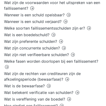
Wat zijn de voorwaarden voor het uitspreken van een
faillissement?
Wanneer is een schuld opeisbaar?
Wanneer is een schuld verjaard?
Welke soorten faillissementsschulden zijn er?
Wat is een boedelschuld?
Wat zijn preferente schulden?
Wat zijn concurrente schulden?
Wat zijn niet verifieerbare schulden?
Welke fasen worden doorlopen bij een faillissement?
Wat zijn de rechten van crediteuren zijn de
afkoelingsperiode (bewaarfase)?
Wat is de bewaarfase?
Wat betekent verificatie van schulden?
Wat is vereffening van de boedel?
Hoe eindigt een faillissement?