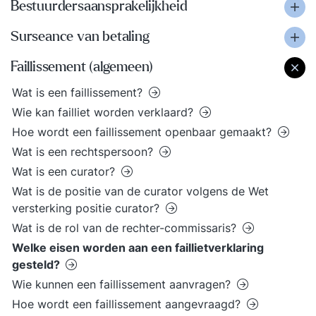
Bestuurdersaansprakelijkheid
Surseance van betaling
Faillissement (algemeen)
Wat is een faillissement?
Wie kan failliet worden verklaard?
Hoe wordt een faillissement openbaar gemaakt?
Wat is een rechtspersoon?
Wat is een curator?
Wat is de positie van de curator volgens de Wet
versterking positie curator?
Wat is de rol van de rechter-commissaris?
Welke eisen worden aan een faillietverklaring
gesteld?
Wie kunnen een faillissement aanvragen?
Hoe wordt een faillissement aangevraagd?