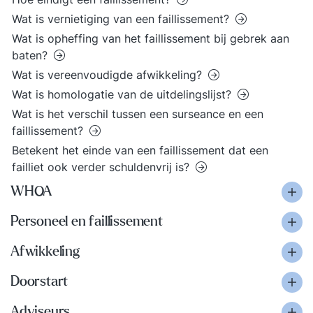
Wat is vernietiging van een faillissement?
Wat is opheffing van het faillissement bij gebrek aan
baten?
Wat is vereenvoudigde afwikkeling?
Wat is homologatie van de uitdelingslijst?
Wat is het verschil tussen een surseance en een
faillissement?
Betekent het einde van een faillissement dat een
failliet ook verder schuldenvrij is?
WHOA
Personeel en faillissement
Afwikkeling
Doorstart
Adviseurs