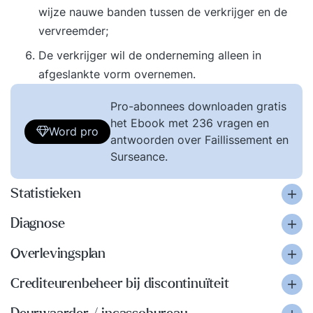
wijze nauwe banden tussen de verkrijger en de
vervreemder;
De verkrijger wil de onderneming alleen in
afgeslankte vorm overnemen.
Pro-abonnees downloaden gratis
het Ebook met 236 vragen en
Word pro
antwoorden over Faillissement en
Surseance.
Statistieken
Diagnose
Overlevingsplan
Crediteurenbeheer bij discontinuïteit