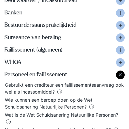
Deurwaarder / incassobureau
Banken
Bestuurdersaansprakelijkheid
Surseance van betaling
Faillissement (algemeen)
WHOA
Personeel en faillissement
Gebruikt een crediteur een faillissementsaanvraag ook
wel als incassomiddel?
Wie kunnen een beroep doen op de Wet
Schuldsanering Natuurlijke Personen?
Wat is de Wet Schuldsanering Natuurlijke Personen?