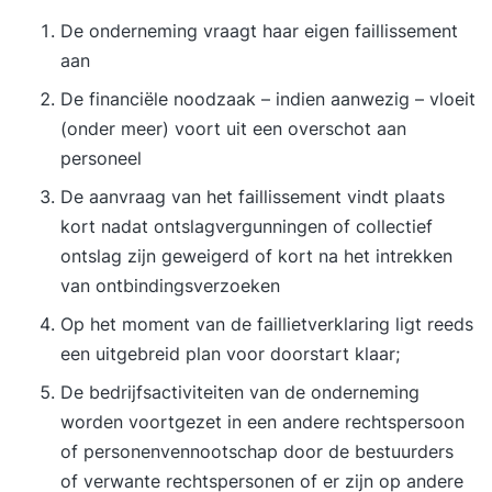
De onderneming vraagt haar eigen faillissement
aan
De financiële noodzaak – indien aanwezig – vloeit
(onder meer) voort uit een overschot aan
personeel
De aanvraag van het faillissement vindt plaats
kort nadat ontslagvergunningen of collectief
ontslag zijn geweigerd of kort na het intrekken
van ontbindingsverzoeken
Op het moment van de faillietverklaring ligt reeds
een uitgebreid plan voor doorstart klaar;
De bedrijfsactiviteiten van de onderneming
worden voortgezet in een andere rechtspersoon
of personenvennootschap door de bestuurders
of verwante rechtspersonen of er zijn op andere