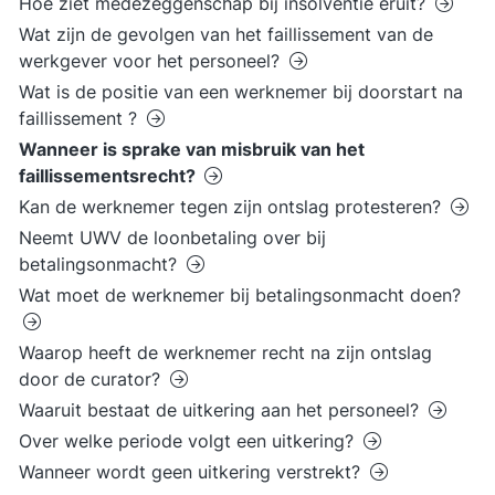
Hoe ziet medezeggenschap bij insolventie eruit?
Wat zijn de gevolgen van het faillissement van de
werkgever voor het personeel?
Wat is de positie van een werknemer bij doorstart na
faillissement ?
Wanneer is sprake van misbruik van het
faillissementsrecht?
Kan de werknemer tegen zijn ontslag protesteren?
Neemt UWV de loonbetaling over bij
betalingsonmacht?
Wat moet de werknemer bij betalingsonmacht doen?
Waarop heeft de werknemer recht na zijn ontslag
door de curator?
Waaruit bestaat de uitkering aan het personeel?
Over welke periode volgt een uitkering?
Wanneer wordt geen uitkering verstrekt?