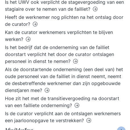
Is het UWV ook verplicht de stagevergoeding van een
stagiaire over te nemen van de failliet?
Heeft de werknemer nog plichten na het ontslag door
de curator?
Kan de curator werknemers verplichten te blijven
werken?
Is het bedrijf dat de onderneming van de failliet
doorstart verplicht het door de curator ontslagen
personeel in dienst te nemen?
Als de doorstartende onderneming (een deel van) het
oude personeel van de failliet in dienst neemt, neemt
de desbetreffende werknemer dan zijn opgebouwde
dienstjaren mee?
Hoe zit het met de transitievergoeding na doorstart
van een failliete onderneming?
Is de curator verplicht aan de ontslagen werknemers
een jaarloonopgave te verstrekken?