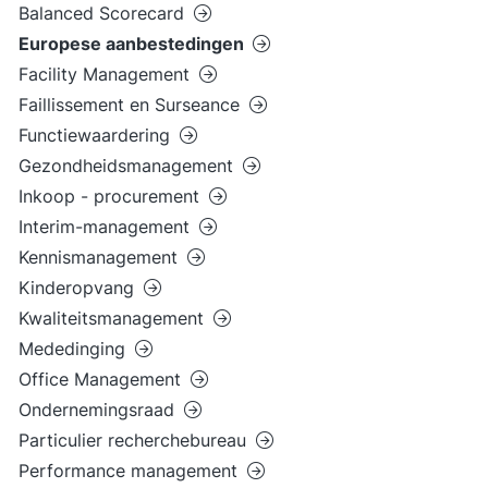
Balanced Scorecard
Europese aanbestedingen
Facility Management
Faillissement en Surseance
Functiewaardering
Gezondheidsmanagement
Inkoop - procurement
Interim-management
Kennismanagement
Kinderopvang
Kwaliteitsmanagement
Mededinging
Office Management
Ondernemingsraad
Particulier recherchebureau
Performance management