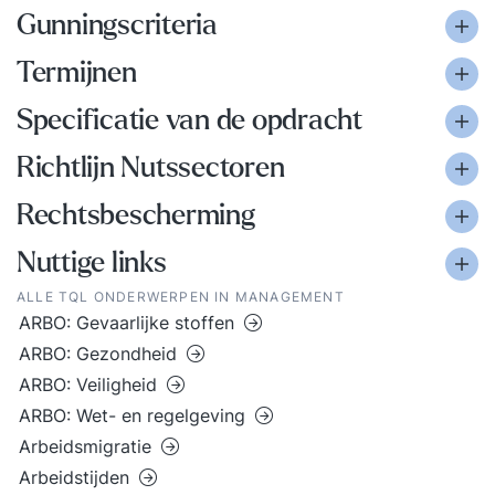
Gunningscriteria
Termijnen
Specificatie van de opdracht
Richtlijn Nutssectoren
Rechtsbescherming
Nuttige links
ALLE TQL ONDERWERPEN IN MANAGEMENT
ARBO: Gevaarlijke stoffen
ARBO: Gezondheid
ARBO: Veiligheid
ARBO: Wet- en regelgeving
Arbeidsmigratie
Arbeidstijden