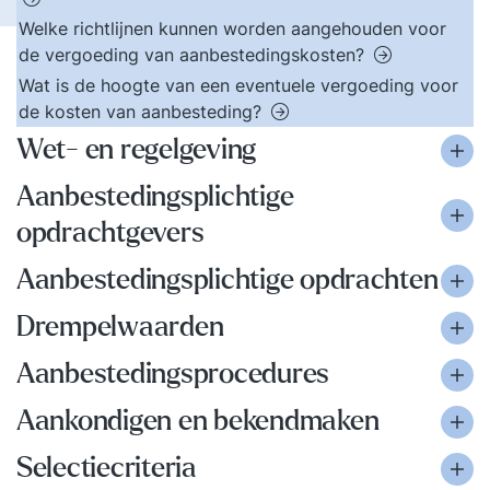
Welke richtlijnen kunnen worden aangehouden voor
de vergoeding van aanbestedingskosten?
Wat is de hoogte van een eventuele vergoeding voor
de kosten van aanbesteding?
Wet- en regelgeving
Aanbestedingsplichtige
opdrachtgevers
Aanbestedingsplichtige opdrachten
Drempelwaarden
Aanbestedingsprocedures
Aankondigen en bekendmaken
Selectiecriteria