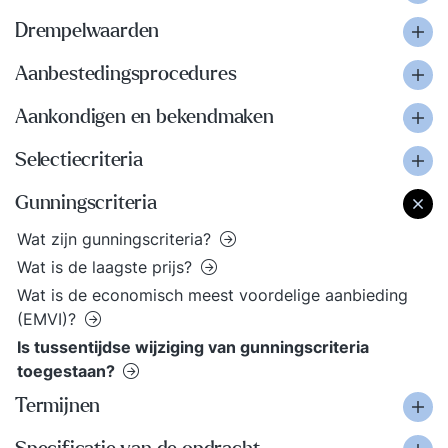
Drempelwaarden
Aanbestedingsprocedures
Aankondigen en bekendmaken
Selectiecriteria
Gunningscriteria
Wat zijn gunningscriteria?
Wat is de laagste prijs?
Wat is de economisch meest voordelige aanbieding
(EMVI)?
Is tussentijdse wijziging van gunningscriteria
toegestaan?
Termijnen