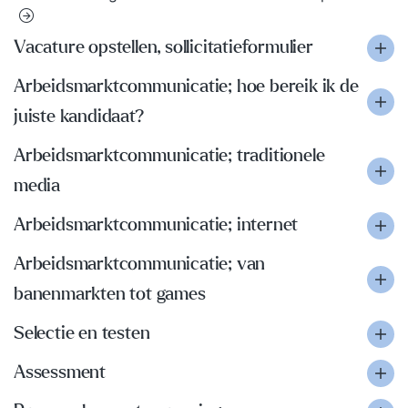
Vacature opstellen, sollicitatieformulier
Arbeidsmarktcommunicatie; hoe bereik ik de
juiste kandidaat?
Arbeidsmarktcommunicatie; traditionele
media
Arbeidsmarktcommunicatie; internet
Arbeidsmarktcommunicatie; van
banenmarkten tot games
Selectie en testen
Assessment