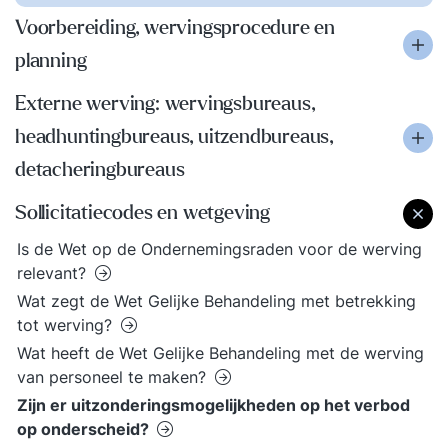
Voorbereiding, wervingsprocedure en
planning
Externe werving: wervingsbureaus,
headhuntingbureaus, uitzendbureaus,
detacheringbureaus
Sollicitatiecodes en wetgeving
Is de Wet op de Ondernemingsraden voor de werving
relevant?
Wat zegt de Wet Gelijke Behandeling met betrekking
tot werving?
Wat heeft de Wet Gelijke Behandeling met de werving
van personeel te maken?
Zijn er uitzonderingsmogelijkheden op het verbod
op onderscheid?