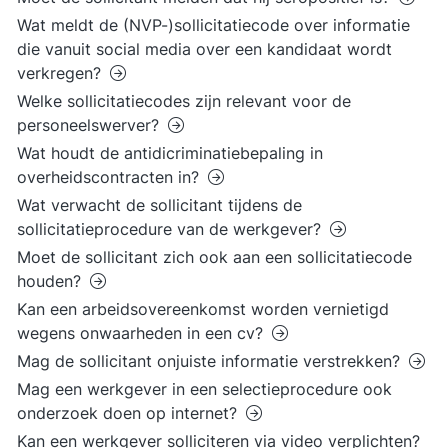
Wat meldt de (NVP-)sollicitatiecode over informatie
die vanuit social media over een kandidaat wordt
verkregen?
Welke sollicitatiecodes zijn relevant voor de
personeelswerver?
Wat houdt de antidicriminatiebepaling in
overheidscontracten in?
Wat verwacht de sollicitant tijdens de
sollicitatieprocedure van de werkgever?
Moet de sollicitant zich ook aan een sollicitatiecode
houden?
Kan een arbeidsovereenkomst worden vernietigd
wegens onwaarheden in een cv?
Mag de sollicitant onjuiste informatie verstrekken?
Mag een werkgever in een selectieprocedure ook
onderzoek doen op internet?
Kan een werkgever solliciteren via video verplichten?