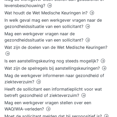
levensbeschouwing?
Wat houdt de Wet Medische Keuringen in?
In welk geval mag een werkgever vragen naar de
gezondheidssituatie van een sollicitant?
Mag een werkgever vragen naar de
gezondheidssituatie van een sollicitant?
Wat zijn de doelen van de Wet Medische Keuringen?
Is een aanstellingskeuring nog steeds mogelijk?
Wat zijn de spelregels bij aanstellingskeuringen?
Mag de werkgever informeren naar gezondheid of
ziekteverzuim?
Heeft de sollicitant een informatieplicht voor wat
betreft gezondheid of ziekteverzuim?
Mag een werkgever vragen stellen over een
WAO/WIA-verleden?
Moet de sollicitant melden dat hij seropositief is?