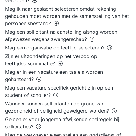
verboden?
Mag ik naar geslacht selecteren omdat rekening
gehouden moet worden met de samenstelling van het
personeelsbestand?
Mag een sollicitant na aanstelling alsnog worden
afgewezen wegens zwangerschap?
Mag een organisatie op leeftijd selecteren?
Zijn er uitzonderingen op het verbod op
leeftijdsdiscriminatie?
Mag er in een vacature een taaleis worden
gehanteerd?
Mag een vacature specifiek gericht zijn op een
student of scholier?
Wanneer kunnen sollicitanten op grond van
gezondheid of veiligheid geweigerd worden?
Gelden er voor jongeren afwijkende spelregels bij
sollicitaties?
Mag de werkgever eisen stellen aan godsdienst of