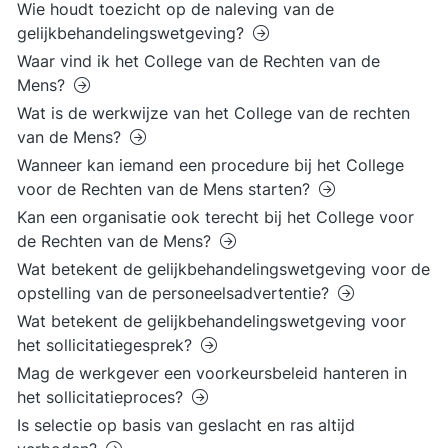
Wie houdt toezicht op de naleving van de
gelijkbehandelingswetgeving?
Waar vind ik het College van de Rechten van de
Mens?
Wat is de werkwijze van het College van de rechten
van de Mens?
Wanneer kan iemand een procedure bij het College
voor de Rechten van de Mens starten?
Kan een organisatie ook terecht bij het College voor
de Rechten van de Mens?
Wat betekent de gelijkbehandelingswetgeving voor de
opstelling van de personeelsadvertentie?
Wat betekent de gelijkbehandelingswetgeving voor
het sollicitatiegesprek?
Mag de werkgever een voorkeursbeleid hanteren in
het sollicitatieproces?
Is selectie op basis van geslacht en ras altijd