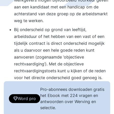
Werkgevers mogen bijvoorbeeld voorkeur geven
aan een kandidaat met een handicap om de
achterstand van deze groep op de arbeidsmarkt
weg te werken.
Bij onderscheid op grond van leeftijd,
arbeidsduur of het hebben van een vast of een
tijdelijk contract is direct onderscheid mogelijk
als u daarvoor een hele goede reden kunt
aanvoeren (zogenaamde ‘objectieve
rechtvaardiging’). Met de objectieve
rechtvaardigingstoets kunt u kijken of de reden
voor het directe onderscheid goed genoeg is.
Pro-abonnees downloaden gratis
het Ebook met 224 vragen en
Word pro
antwoorden over Werving en
selectie.