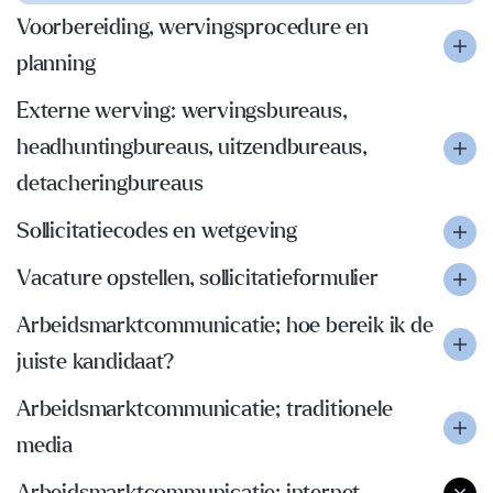
Voorbereiding, wervingsprocedure en
planning
Externe werving: wervingsbureaus,
headhuntingbureaus, uitzendbureaus,
detacheringbureaus
Sollicitatiecodes en wetgeving
Vacature opstellen, sollicitatieformulier
Arbeidsmarktcommunicatie; hoe bereik ik de
juiste kandidaat?
Arbeidsmarktcommunicatie; traditionele
media