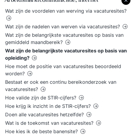
Arbeidsmarktcommunicatie; internet
Wat zijn de voordelen van werving via vacaturesites?
Wat zijn de nadelen van werven via vacaturesites?
Wat zijn de belangrijkste vacaturesites op basis van
gemiddeld maandbereik?
Wat zijn de belangrijkste vacaturesites op basis van
opleiding?
Hoe moet de positie van vacaturesites beoordeeld
worden?
Bestaat er ook een continu bereikonderzoek van
vacaturesites?
Hoe valide zijn de STIR-cijfers?
Hoe krijg ik inzicht in de STIR-cijfers?
Doen alle vacaturesites hetzelfde?
Wat is de toekomst van vacaturesites?
Hoe kies ik de beste banensite?