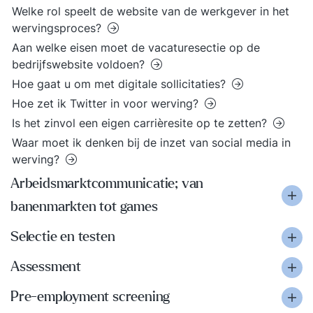
Welke rol speelt de website van de werkgever in het
wervingsproces?
Aan welke eisen moet de vacaturesectie op de
bedrijfswebsite voldoen?
Hoe gaat u om met digitale sollicitaties?
Hoe zet ik Twitter in voor werving?
Is het zinvol een eigen carrièresite op te zetten?
Waar moet ik denken bij de inzet van social media in
werving?
Arbeidsmarktcommunicatie; van
banenmarkten tot games
Selectie en testen
Assessment
Pre-employment screening