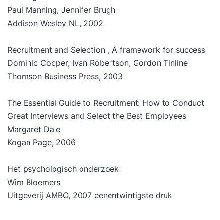
Paul Manning, Jennifer Brugh
Addison Wesley NL, 2002
Recruitment and Selection , A framework for success
Dominic Cooper, Ivan Robertson, Gordon Tinline
Thomson Business Press, 2003
The Essential Guide to Recruitment: How to Conduct
Great Interviews and Select the Best Employees
Margaret Dale
Kogan Page, 2006
Het psychologisch onderzoek
Wim Bloemers
Uitgeverij AMBO, 2007 eenentwintigste druk