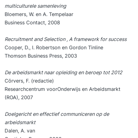
multiculturele samenleving
Bloemers, W. en A. Tempelaar
Business Contact, 2008
Recruitment and Selection , A framework for success
Cooper, D., I. Robertson en Gordon Tinline
Thomson Business Press, 2003
De arbeidsmarkt naar opleiding en beroep tot 2012
Cörvers, F. (redactie)
Researchcentrum voorOnderwijs en Arbeidsmarkt
(ROA), 2007
Doelgericht en effectief communiceren op de
arbeidsmarkt
Dalen, A. van