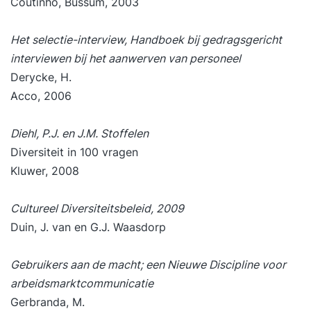
Coutinho, Bussum, 2003
Het selectie-interview, Handboek bij gedragsgericht
interviewen bij het aanwerven van personeel
Derycke, H.
Acco, 2006
Diehl, P.J. en J.M. Stoffelen
Diversiteit in 100 vragen
Kluwer, 2008
Cultureel Diversiteitsbeleid, 2009
Duin, J. van en G.J. Waasdorp
Gebruikers aan de macht; een Nieuwe Discipline voor
arbeidsmarktcommunicatie
Gerbranda, M.