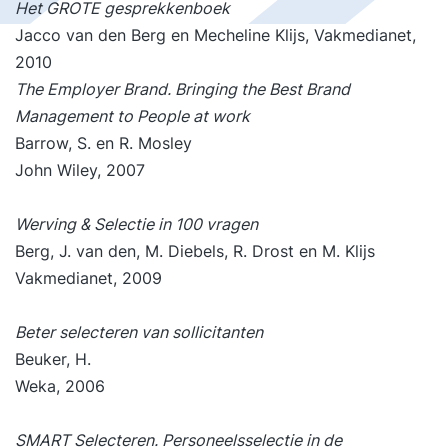
Het GROTE gesprekkenboek
Jacco van den Berg en Mecheline Klijs, Vakmedianet,
2010
The Employer Brand. Bringing the Best Brand
Management to People at work
Barrow, S. en R. Mosley
John Wiley, 2007
Werving & Selectie in 100 vragen
Berg, J. van den, M. Diebels, R. Drost en M. Klijs
Vakmedianet, 2009
Beter selecteren van sollicitanten
Beuker, H.
Weka, 2006
SMART Selecteren. Personeelsselectie in de