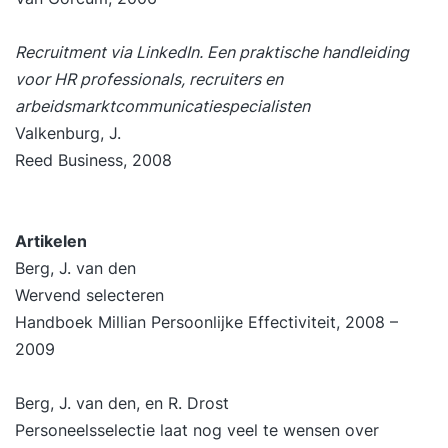
Recruitment via LinkedIn. Een praktische handleiding
voor HR professionals, recruiters en
arbeidsmarktcommunicatiespecialisten
Valkenburg, J.
Reed Business, 2008
Artikelen
Berg, J. van den
Wervend selecteren
Handboek Millian Persoonlijke Effectiviteit, 2008 –
2009
Berg, J. van den, en R. Drost
Personeelsselectie laat nog veel te wensen over