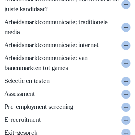
juiste kandidaat?
Arbeidsmarktcommunicatie; traditionele
media
Arbeidsmarktcommunicatie; internet
Arbeidsmarktcommunicatie; van
banenmarkten tot games
Selectie en testen
Assessment
Pre-employment screening
E-recruitment
Exit-gesprek