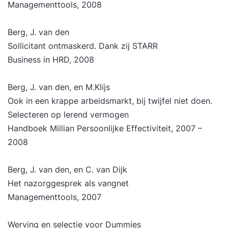
Managementtools, 2008
Berg, J. van den
Sollicitant ontmaskerd. Dank zij STARR
Business in HRD, 2008
Berg, J. van den, en M.Klijs
Ook in een krappe arbeidsmarkt, bij twijfel niet doen.
Selecteren op lerend vermogen
Handboek Millian Persoonlijke Effectiviteit, 2007 –
2008
Berg, J. van den, en C. van Dijk
Het nazorggesprek als vangnet
Managementtools, 2007
Werving en selectie voor Dummies