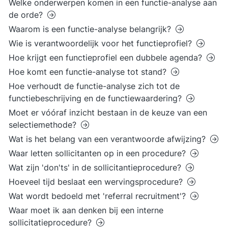
Welke onderwerpen komen in een functie-analyse aan
de orde?
Waarom is een functie-analyse belangrijk?
Wie is verantwoordelijk voor het functieprofiel?
Hoe krijgt een functieprofiel een dubbele agenda?
Hoe komt een functie-analyse tot stand?
Hoe verhoudt de functie-analyse zich tot de
functiebeschrijving en de functiewaardering?
Moet er vóóraf inzicht bestaan in de keuze van een
selectiemethode?
Wat is het belang van een verantwoorde afwijzing?
Waar letten sollicitanten op in een procedure?
Wat zijn 'don'ts' in de sollicitantieprocedure?
Hoeveel tijd beslaat een wervingsprocedure?
Wat wordt bedoeld met 'referral recruitment'?
Waar moet ik aan denken bij een interne
sollicitatieprocedure?