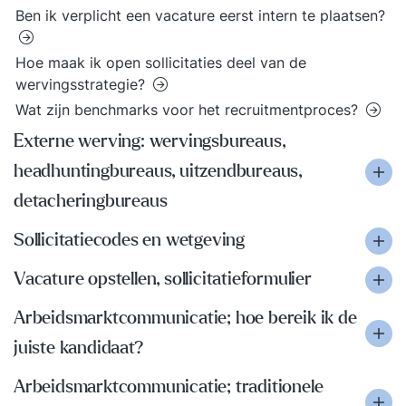
Ben ik verplicht een vacature eerst intern te plaatsen?
Hoe maak ik open sollicitaties deel van de
wervingsstrategie?
Wat zijn benchmarks voor het recruitmentproces?
Externe werving: wervingsbureaus,
headhuntingbureaus, uitzendbureaus,
detacheringbureaus
Sollicitatiecodes en wetgeving
Vacature opstellen, sollicitatieformulier
Arbeidsmarktcommunicatie; hoe bereik ik de
juiste kandidaat?
Arbeidsmarktcommunicatie; traditionele