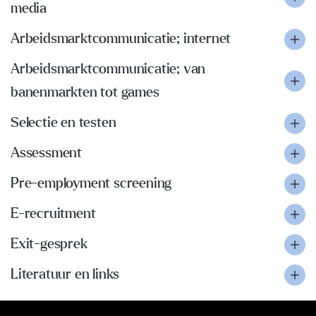
media
Arbeidsmarktcommunicatie; internet
Arbeidsmarktcommunicatie; van
banenmarkten tot games
Selectie en testen
Assessment
Pre-employment screening
E-recruitment
Exit-gesprek
Literatuur en links