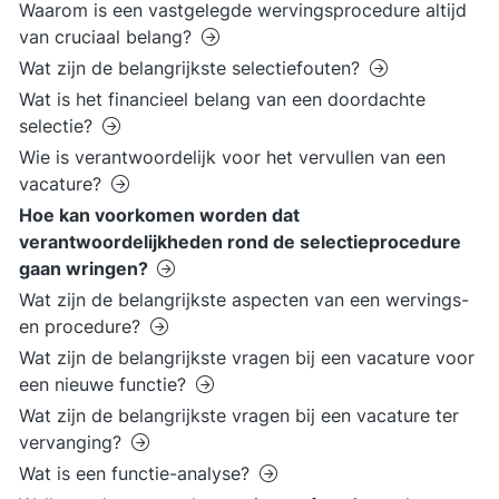
Waarom is een vastgelegde wervingsprocedure altijd
van cruciaal belang?
Wat zijn de belangrijkste selectiefouten?
Wat is het financieel belang van een doordachte
selectie?
Wie is verantwoordelijk voor het vervullen van een
vacature?
Hoe kan voorkomen worden dat
verantwoordelijkheden rond de selectieprocedure
gaan wringen?
Wat zijn de belangrijkste aspecten van een wervings-
en procedure?
Wat zijn de belangrijkste vragen bij een vacature voor
een nieuwe functie?
Wat zijn de belangrijkste vragen bij een vacature ter
vervanging?
Wat is een functie-analyse?