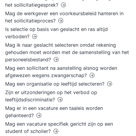
het sollicitatiegesprek?
Mag de werkgever een voorkeursbeleid hanteren in
het sollicitatieproces?
Is selectie op basis van geslacht en ras altijd
verboden?
Mag ik naar geslacht selecteren omdat rekening
gehouden moet worden met de samenstelling van het
personeelsbestand?
Mag een sollicitant na aanstelling alsnog worden
afgewezen wegens zwangerschap?
Mag een organisatie op leeftijd selecteren?
Zijn er uitzonderingen op het verbod op
leeftijdsdiscriminatie?
Mag er in een vacature een taaleis worden
gehanteerd?
Mag een vacature specifiek gericht zijn op een
student of scholier?