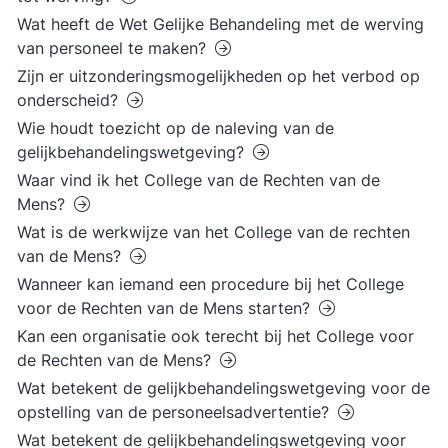
Wat heeft de Wet Gelijke Behandeling met de werving
van personeel te maken?
Zijn er uitzonderingsmogelijkheden op het verbod op
onderscheid?
Wie houdt toezicht op de naleving van de
gelijkbehandelingswetgeving?
Waar vind ik het College van de Rechten van de
Mens?
Wat is de werkwijze van het College van de rechten
van de Mens?
Wanneer kan iemand een procedure bij het College
voor de Rechten van de Mens starten?
Kan een organisatie ook terecht bij het College voor
de Rechten van de Mens?
Wat betekent de gelijkbehandelingswetgeving voor de
opstelling van de personeelsadvertentie?
Wat betekent de gelijkbehandelingswetgeving voor