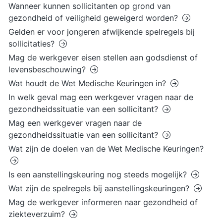
Wanneer kunnen sollicitanten op grond van
gezondheid of veiligheid geweigerd worden?
Gelden er voor jongeren afwijkende spelregels bij
sollicitaties?
Mag de werkgever eisen stellen aan godsdienst of
levensbeschouwing?
Wat houdt de Wet Medische Keuringen in?
In welk geval mag een werkgever vragen naar de
gezondheidssituatie van een sollicitant?
Mag een werkgever vragen naar de
gezondheidssituatie van een sollicitant?
Wat zijn de doelen van de Wet Medische Keuringen?
Is een aanstellingskeuring nog steeds mogelijk?
Wat zijn de spelregels bij aanstellingskeuringen?
Mag de werkgever informeren naar gezondheid of
ziekteverzuim?