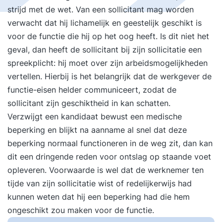
strijd met de wet. Van een sollicitant mag worden
verwacht dat hij lichamelijk en geestelijk geschikt is
voor de functie die hij op het oog heeft. Is dit niet het
geval, dan heeft de sollicitant bij zijn sollicitatie een
spreekplicht: hij moet over zijn arbeidsmogelijkheden
vertellen. Hierbij is het belangrijk dat de werkgever de
functie-eisen helder communiceert, zodat de
sollicitant zijn geschiktheid in kan schatten.
Verzwijgt een kandidaat bewust een medische
beperking en blijkt na aanname al snel dat deze
beperking normaal functioneren in de weg zit, dan kan
dit een dringende reden voor ontslag op staande voet
opleveren. Voorwaarde is wel dat de werknemer ten
tijde van zijn sollicitatie wist of redelijkerwijs had
kunnen weten dat hij een beperking had die hem
ongeschikt zou maken voor de functie.