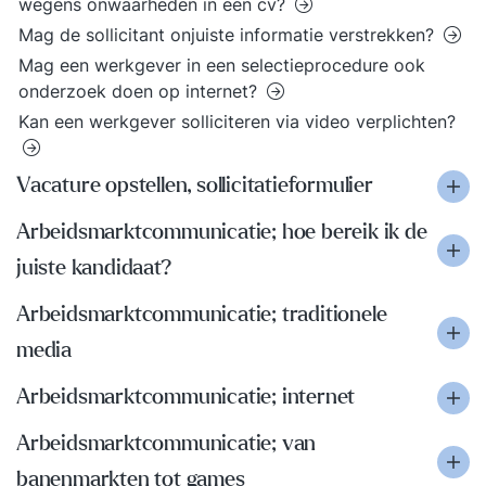
wegens onwaarheden in een cv?
Mag de sollicitant onjuiste informatie verstrekken?
Mag een werkgever in een selectieprocedure ook
onderzoek doen op internet?
Kan een werkgever solliciteren via video verplichten?
Vacature opstellen, sollicitatieformulier
Arbeidsmarktcommunicatie; hoe bereik ik de
juiste kandidaat?
Arbeidsmarktcommunicatie; traditionele
media
Arbeidsmarktcommunicatie; internet
Arbeidsmarktcommunicatie; van
banenmarkten tot games