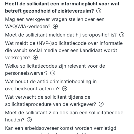
Heeft de sollicitant een informatieplicht voor wat
betreft gezondheid of ziekteverzuim?
Mag een werkgever vragen stellen over een
WAO/WIA-verleden?
Moet de sollicitant melden dat hij seropositief is?
Wat meldt de (NVP-)sollicitatiecode over informatie
die vanuit social media over een kandidaat wordt
verkregen?
Welke sollicitatiecodes zijn relevant voor de
personeelswerver?
Wat houdt de antidicriminatiebepaling in
overheidscontracten in?
Wat verwacht de sollicitant tijdens de
sollicitatieprocedure van de werkgever?
Moet de sollicitant zich ook aan een sollicitatiecode
houden?
Kan een arbeidsovereenkomst worden vernietigd