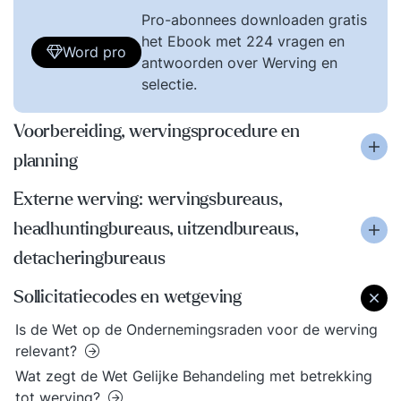
Pro-abonnees downloaden gratis
het Ebook met 224 vragen en
Word pro
antwoorden over Werving en
selectie.
Voorbereiding, wervingsprocedure en
planning
Externe werving: wervingsbureaus,
headhuntingbureaus, uitzendbureaus,
detacheringbureaus
Sollicitatiecodes en wetgeving
Is de Wet op de Ondernemingsraden voor de werving
relevant?
Wat zegt de Wet Gelijke Behandeling met betrekking
tot werving?