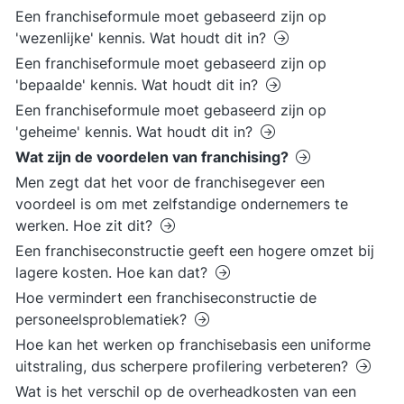
Een franchiseformule moet gebaseerd zijn op
'wezenlijke' kennis. Wat houdt dit in?
Een franchiseformule moet gebaseerd zijn op
'bepaalde' kennis. Wat houdt dit in?
Een franchiseformule moet gebaseerd zijn op
'geheime' kennis. Wat houdt dit in?
Wat zijn de voordelen van franchising?
Men zegt dat het voor de franchisegever een
voordeel is om met zelfstandige ondernemers te
werken. Hoe zit dit?
Een franchiseconstructie geeft een hogere omzet bij
lagere kosten. Hoe kan dat?
Hoe vermindert een franchiseconstructie de
personeelsproblematiek?
Hoe kan het werken op franchisebasis een uniforme
uitstraling, dus scherpere profilering verbeteren?
Wat is het verschil op de overheadkosten van een