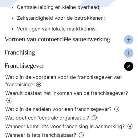
Centrale leiding en kleine overhead;
Zelfstandigheid voor de betrokkenen;
Verkrijgen van lokale marktkennis.
Vormen van commerciële samenwerking
Franchising
Franchisegever
Wat zijn de voordelen voor de franchisegever van
franchising?
Waaruit bestaat het inkomen van de franchisegever?
Wat zijn de nadelen voor een franchisegever?
Wat doet een 'centrale organisatie'?
Wanneer komt iets voor franchising in aanmerking?
Wanneer is iets franchisebaar?