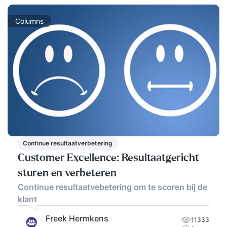
Columns
Continue resultaatverbetering
Customer Excellence: Resultaatgericht
sturen en verbeteren
Continue resultaatvebetering om te scoren bij de
klant
Freek Hermkens
11333