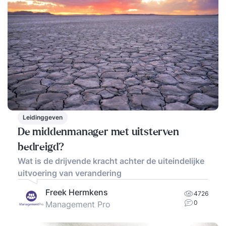
Leidinggeven
De middenmanager met uitsterven
bedreigd?
Wat is de drijvende kracht achter de uiteindelijke
uitvoering van verandering
Freek Hermkens
4726
0
Management Pro