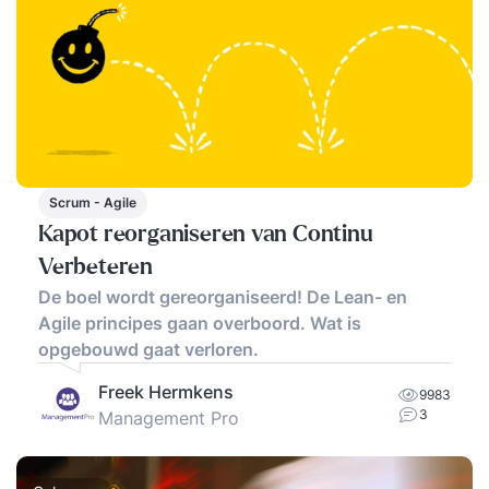
Scrum - Agile
Kapot reorganiseren van Continu
Verbeteren
De boel wordt gereorganiseerd! De Lean- en
Agile principes gaan overboord. Wat is
opgebouwd gaat verloren.
Freek Hermkens
9983
3
Management Pro