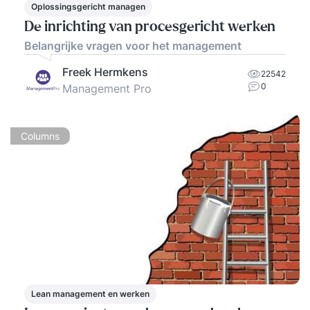
Oplossingsgericht managen
De inrichting van procesgericht werken
Belangrijke vragen voor het management
Freek Hermkens
22542
0
Management Pro
Columns
Lean management en werken