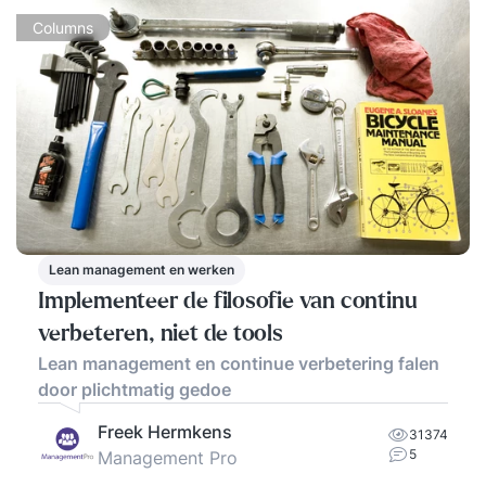
Columns
Lean management en werken
Implementeer de filosofie van continu
verbeteren, niet de tools
Lean management en continue verbetering falen
door plichtmatig gedoe
Freek Hermkens
31374
5
Management Pro