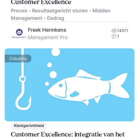
Customer Excellence
Proces - Resultaatgericht sturen - Midden
Management - Gedrag
Freek Hermkens
14371
1
Management Pro
Columns
Klantgerichtheid
Customer Excellence: integratie van het