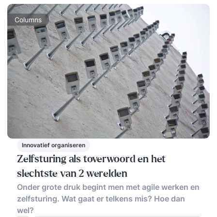
Columns
Innovatief organiseren
Zelfsturing als toverwoord en het
slechtste van 2 werelden
Onder grote druk begint men met agile werken en
zelfsturing. Wat gaat er telkens mis? Hoe dan
wel?