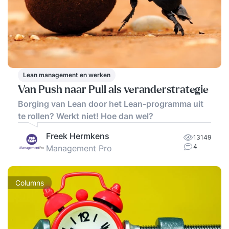
Lean management en werken
Van Push naar Pull als veranderstrategie
Borging van Lean door het Lean-programma uit
te rollen? Werkt niet! Hoe dan wel?
Freek Hermkens
13149
4
Management Pro
Columns