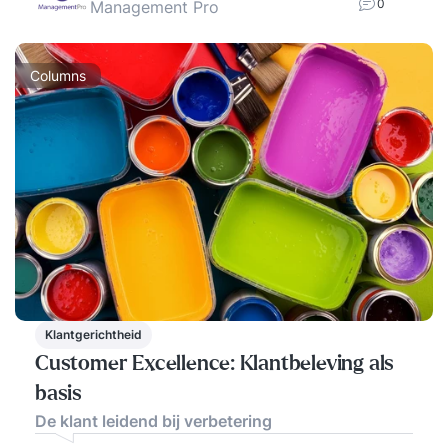
0
Management Pro
Columns
Klantgerichtheid
Customer Excellence: Klantbeleving als
basis
De klant leidend bij verbetering