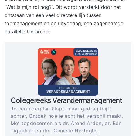
“Wat is mijn rol nog?”. Dit wordt versterkt door het
ontstaan van een veel directere lijn tussen
topmanagement en de uitvoering, een zogenaamde
parallelle hiërarchie.
Collegereeks Verandermanagement
Je veranderplan klopt, maar gedrag blijft
achter. Ontdek hoe je écht het verschil maakt.
Met topdocenten als dr. Arend Ardon, dr. Ben
Tiggelaar en drs. Genieke Hertoghs.