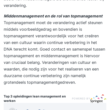
verandering.
Middenmanagement en de rol van topmanagement
Topmanagement moet de verandering actief steunen
middels voorbeeldgedrag en bovendien is
topmanagement verantwoordelijk voor het creëren
van een cultuur waarin continue verbetering in het
DNA terecht komt. Goed contact en samenspel tussen
topmanagement en middenmanagement is hiervoor
van cruciaal belang. Veranderingen van cultuur en
waarden, die nodig zijn voor het realiseren van een
duurzame continue verbetering zijn namelijk
grotendeels topmanagementgedreven.
Top 3 opleidingen
lean management en
POWERED BY
werken