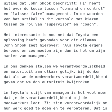
uiting dat John Shook beschrijft: Hij heeft
het over de keuze tussen "command en control"
en "laissez faire" management. In de woorden
van het artikel is dit vertaald met kiezen
tussen de rol van "supervisor" en "coach".
Het interessante is nou net dat Toyota een
oplossing heeft gevonden voor dit dilemma.
John Shook zegt hierover: "Als Toyota ergens
beroemd om zou moeten zijn dan is het om zijn
manier van managen."
In ons denken stellen we verantwoordelijkheid
en autoriteit aan elkaar gelijk. Wij denken
dat als we de medewerkers verantwoordelijkheid
geven dat we dan autoriteit kwijtraken.
In Toyota's stijl van managen is het veel meer
dat je de verantwoordelijkheid bij de
medewerkers laat. Zij zijn verantwoordelijk om
hun werk goed te doen en te verbeteren. Dat is