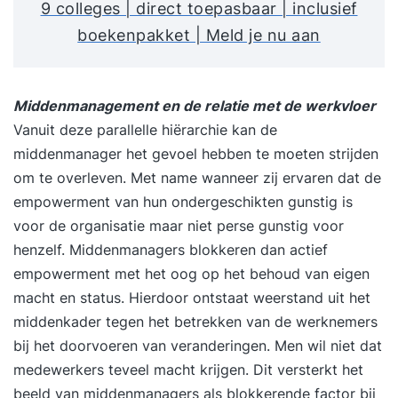
9 colleges | direct toepasbaar | inclusief
boekenpakket | Meld je nu aan
Middenmanagement en de relatie met de werkvloer
Vanuit deze parallelle hiërarchie kan de
middenmanager het gevoel hebben te moeten strijden
om te overleven. Met name wanneer zij ervaren dat de
empowerment van hun ondergeschikten gunstig is
voor de organisatie maar niet perse gunstig voor
henzelf. Middenmanagers blokkeren dan actief
empowerment met het oog op het behoud van eigen
macht en status. Hierdoor ontstaat weerstand uit het
middenkader tegen het betrekken van de werknemers
bij het doorvoeren van veranderingen. Men wil niet dat
medewerkers teveel macht krijgen. Dit versterkt het
beeld van middenmanagers als blokkerende factor bij