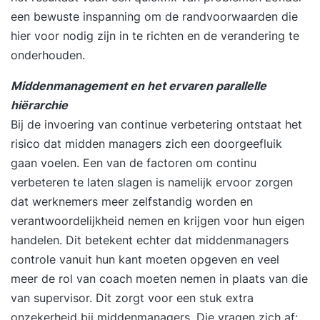
een bewuste inspanning om de randvoorwaarden die
hier voor nodig zijn in te richten en de verandering te
onderhouden.
Middenmanagement en het ervaren parallelle
hiërarchie
Bij de invoering van continue verbetering ontstaat het
risico dat midden managers zich een doorgeefluik
gaan voelen. Een van de factoren om continu
verbeteren te laten slagen is namelijk ervoor zorgen
dat werknemers meer zelfstandig worden en
verantwoordelijkheid nemen en krijgen voor hun eigen
handelen. Dit betekent echter dat middenmanagers
controle vanuit hun kant moeten opgeven en veel
meer de rol van coach moeten nemen in plaats van die
van supervisor. Dit zorgt voor een stuk extra
onzekerheid bij middenmanagers. Die vragen zich af: