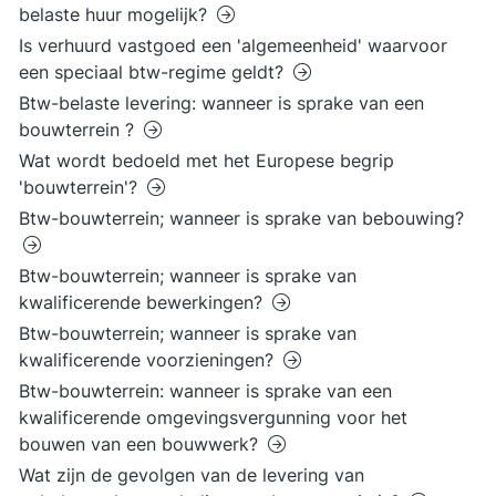
belaste huur mogelijk?
Is verhuurd vastgoed een 'algemeenheid' waarvoor
een speciaal btw-regime geldt?
Btw-belaste levering: wanneer is sprake van een
bouwterrein ?
Wat wordt bedoeld met het Europese begrip
'bouwterrein'?
Btw-bouwterrein; wanneer is sprake van bebouwing?
Btw-bouwterrein; wanneer is sprake van
kwalificerende bewerkingen?
Btw-bouwterrein; wanneer is sprake van
kwalificerende voorzieningen?
Btw-bouwterrein: wanneer is sprake van een
kwalificerende omgevingsvergunning voor het
bouwen van een bouwwerk?
Wat zijn de gevolgen van de levering van