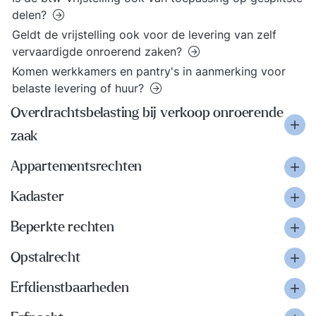
delen?
Geldt de vrijstelling ook voor de levering van zelf
vervaardigde onroerend zaken?
Komen werkkamers en pantry's in aanmerking voor
belaste levering of huur?
Overdrachtsbelasting bij verkoop onroerende
zaak
Appartementsrechten
Kadaster
Beperkte rechten
Opstalrecht
Erfdienstbaarheden