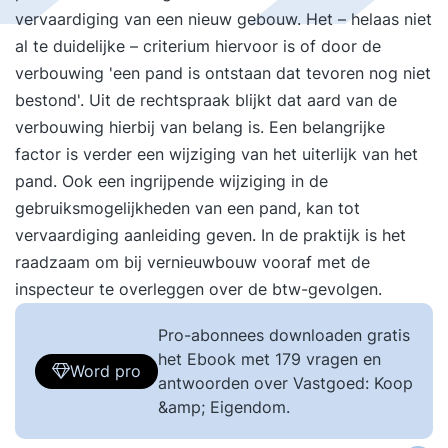
vervaardiging van een nieuw gebouw. Het – helaas niet
al te duidelijke – criterium hiervoor is of door de
verbouwing 'een pand is ontstaan dat tevoren nog niet
bestond'. Uit de rechtspraak blijkt dat aard van de
verbouwing hierbij van belang is. Een belangrijke
factor is verder een wijziging van het uiterlijk van het
pand. Ook een ingrijpende wijziging in de
gebruiksmogelijkheden van een pand, kan tot
vervaardiging aanleiding geven. In de praktijk is het
raadzaam om bij vernieuwbouw vooraf met de
inspecteur te overleggen over de btw-gevolgen.
Pro-abonnees downloaden gratis
het Ebook met 179 vragen en
Word pro
antwoorden over Vastgoed: Koop
&amp; Eigendom.