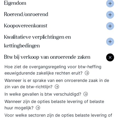
Eigendom
Roerend/onroerend
Koopovereenkomst
Kwalitatieve verplichtingen en
kettingbedingen
Btw bij verkoop van onroerende zaken
Hoe ziet de overgangsregeling voor btw-heffing
eeuwigdurende zakelijke rechten eruit?
Wanneer is er sprake van een onroerende zaak in de
zin van de btw-richtlijn?
In welke gevallen is btw verschuldigd?
Wanneer zijn de opties belaste levering of belaste
huur mogelijk?
Voor welke sectoren zijn de opties belaste levering of