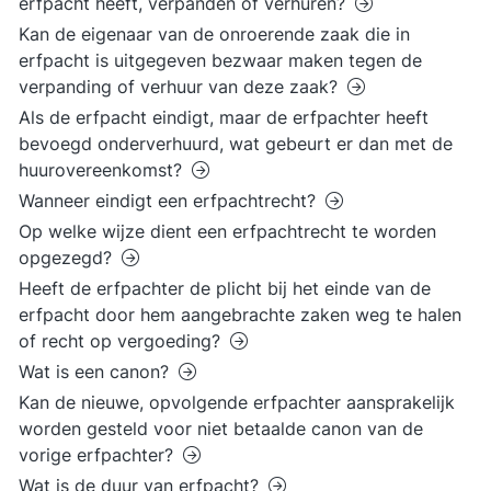
erfpacht heeft, verpanden of verhuren?
Kan de eigenaar van de onroerende zaak die in
erfpacht is uitgegeven bezwaar maken tegen de
verpanding of verhuur van deze zaak?
Als de erfpacht eindigt, maar de erfpachter heeft
bevoegd onderverhuurd, wat gebeurt er dan met de
huurovereenkomst?
Wanneer eindigt een erfpachtrecht?
Op welke wijze dient een erfpachtrecht te worden
opgezegd?
Heeft de erfpachter de plicht bij het einde van de
erfpacht door hem aangebrachte zaken weg te halen
of recht op vergoeding?
Wat is een canon?
Kan de nieuwe, opvolgende erfpachter aansprakelijk
worden gesteld voor niet betaalde canon van de
vorige erfpachter?
Wat is de duur van erfpacht?