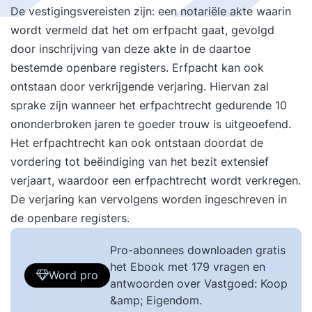
De vestigingsvereisten zijn: een notariële akte waarin
wordt vermeld dat het om erfpacht gaat, gevolgd
door inschrijving van deze akte in de daartoe
bestemde openbare registers. Erfpacht kan ook
ontstaan door verkrijgende verjaring. Hiervan zal
sprake zijn wanneer het erfpachtrecht gedurende 10
ononderbroken jaren te goeder trouw is uitgeoefend.
Het erfpachtrecht kan ook ontstaan doordat de
vordering tot beëindiging van het bezit extensief
verjaart, waardoor een erfpachtrecht wordt verkregen.
De verjaring kan vervolgens worden ingeschreven in
de openbare registers.
Pro-abonnees downloaden gratis
het Ebook met 179 vragen en
Word pro
antwoorden over Vastgoed: Koop
&amp; Eigendom.