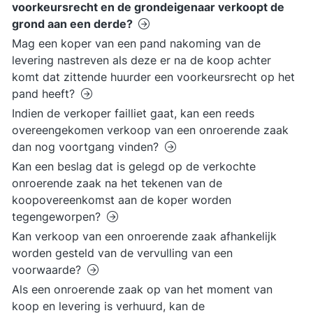
voorkeursrecht en de grondeigenaar verkoopt de
grond aan een derde?
Mag een koper van een pand nakoming van de
levering nastreven als deze er na de koop achter
komt dat zittende huurder een voorkeursrecht op het
pand heeft?
Indien de verkoper failliet gaat, kan een reeds
overeengekomen verkoop van een onroerende zaak
dan nog voortgang vinden?
Kan een beslag dat is gelegd op de verkochte
onroerende zaak na het tekenen van de
koopovereenkomst aan de koper worden
tegengeworpen?
Kan verkoop van een onroerende zaak afhankelijk
worden gesteld van de vervulling van een
voorwaarde?
Als een onroerende zaak op van het moment van
koop en levering is verhuurd, kan de