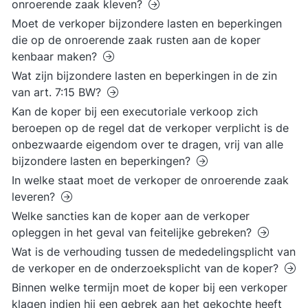
onroerende zaak kleven?
Moet de verkoper bijzondere lasten en beperkingen
die op de onroerende zaak rusten aan de koper
kenbaar maken?
Wat zijn bijzondere lasten en beperkingen in de zin
van art. 7:15 BW?
Kan de koper bij een executoriale verkoop zich
beroepen op de regel dat de verkoper verplicht is de
onbezwaarde eigendom over te dragen, vrij van alle
bijzondere lasten en beperkingen?
In welke staat moet de verkoper de onroerende zaak
leveren?
Welke sancties kan de koper aan de verkoper
opleggen in het geval van feitelijke gebreken?
Wat is de verhouding tussen de mededelingsplicht van
de verkoper en de onderzoeksplicht van de koper?
Binnen welke termijn moet de koper bij een verkoper
klagen indien hij een gebrek aan het gekochte heeft