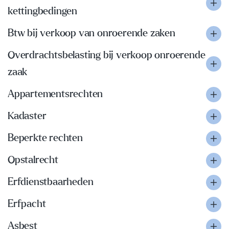
kettingbedingen
Btw bij verkoop van onroerende zaken
Overdrachtsbelasting bij verkoop onroerende
zaak
Appartementsrechten
Kadaster
Beperkte rechten
Opstalrecht
Erfdienstbaarheden
Erfpacht
Asbest