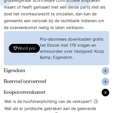
grondeigenaar schriftelijke contractuele afspraken
maakt of heeft gemaakt met een derde partij met als
doel het voorkeursrecht te omzeilen, dan kan de
gemeente een verzoek bij de rechtbank indienen om
de overeenkomst nietig te laten verklaren.
Pro-abonnees downloaden gratis
het Ebook met 179 vragen en
Word pro
antwoorden over Vastgoed: Koop
&amp; Eigendom.
Eigendom
Roerend/onroerend
Koopovereenkomst
Wat is de hoofdverplichting van de verkoper?
Wat als er juridische gebreken aan de geleverde