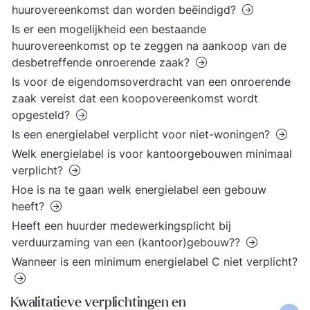
huurovereenkomst dan worden beëindigd?
Is er een mogelijkheid een bestaande
huurovereenkomst op te zeggen na aankoop van de
desbetreffende onroerende zaak?
Is voor de eigendomsoverdracht van een onroerende
zaak vereist dat een koopovereenkomst wordt
opgesteld?
Is een energielabel verplicht voor niet-woningen?
Welk energielabel is voor kantoorgebouwen minimaal
verplicht?
Hoe is na te gaan welk energielabel een gebouw
heeft?
Heeft een huurder medewerkingsplicht bij
verduurzaming van een (kantoor)gebouw??
Wanneer is een minimum energielabel C niet verplicht?
Kwalitatieve verplichtingen en