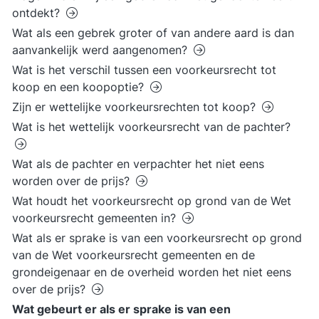
ontdekt?
Wat als een gebrek groter of van andere aard is dan
aanvankelijk werd aangenomen?
Wat is het verschil tussen een voorkeursrecht tot
koop en een koopoptie?
Zijn er wettelijke voorkeursrechten tot koop?
Wat is het wettelijk voorkeursrecht van de pachter?
Wat als de pachter en verpachter het niet eens
worden over de prijs?
Wat houdt het voorkeursrecht op grond van de Wet
voorkeursrecht gemeenten in?
Wat als er sprake is van een voorkeursrecht op grond
van de Wet voorkeursrecht gemeenten en de
grondeigenaar en de overheid worden het niet eens
over de prijs?
Wat gebeurt er als er sprake is van een