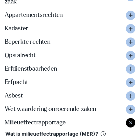
zaak
Appartementsrechten
Kadaster
Beperkte rechten
Opstalrecht
Erfdienstbaarheden
Erfpacht
Asbest
Wet waardering onroerende zaken
Milieueffectrapportage
Wat is milieueffectrapportage (MER)?