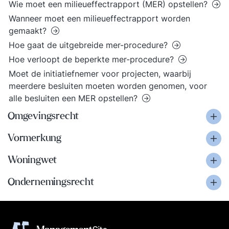
Wie moet een milieueffectrapport (MER) opstellen?
Wanneer moet een milieueffectrapport worden
gemaakt?
Hoe gaat de uitgebreide mer-procedure?
Hoe verloopt de beperkte mer-procedure?
Moet de initiatiefnemer voor projecten, waarbij
meerdere besluiten moeten worden genomen, voor
alle besluiten een MER opstellen?
Omgevingsrecht
Vormerkung
Woningwet
Ondernemingsrecht