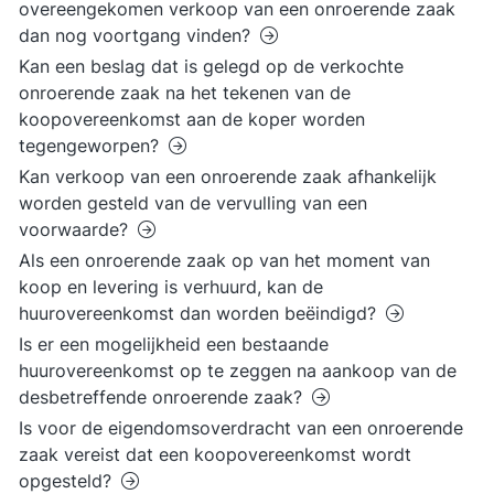
overeengekomen verkoop van een onroerende zaak
dan nog voortgang vinden?
Kan een beslag dat is gelegd op de verkochte
onroerende zaak na het tekenen van de
koopovereenkomst aan de koper worden
tegengeworpen?
Kan verkoop van een onroerende zaak afhankelijk
worden gesteld van de vervulling van een
voorwaarde?
Als een onroerende zaak op van het moment van
koop en levering is verhuurd, kan de
huurovereenkomst dan worden beëindigd?
Is er een mogelijkheid een bestaande
huurovereenkomst op te zeggen na aankoop van de
desbetreffende onroerende zaak?
Is voor de eigendomsoverdracht van een onroerende
zaak vereist dat een koopovereenkomst wordt
opgesteld?