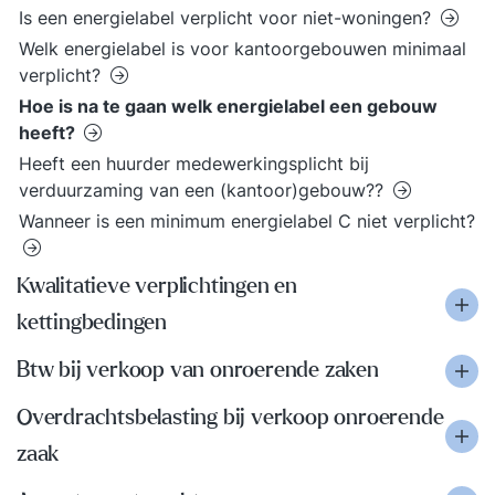
Is een energielabel verplicht voor niet-woningen?
Welk energielabel is voor kantoorgebouwen minimaal
verplicht?
Hoe is na te gaan welk energielabel een gebouw
heeft?
Heeft een huurder medewerkingsplicht bij
verduurzaming van een (kantoor)gebouw??
Wanneer is een minimum energielabel C niet verplicht?
Kwalitatieve verplichtingen en
kettingbedingen
Btw bij verkoop van onroerende zaken
Overdrachtsbelasting bij verkoop onroerende
zaak