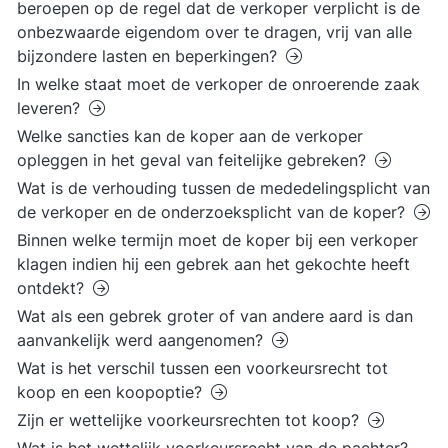
beroepen op de regel dat de verkoper verplicht is de
onbezwaarde eigendom over te dragen, vrij van alle
bijzondere lasten en beperkingen?
In welke staat moet de verkoper de onroerende zaak
leveren?
Welke sancties kan de koper aan de verkoper
opleggen in het geval van feitelijke gebreken?
Wat is de verhouding tussen de mededelingsplicht van
de verkoper en de onderzoeksplicht van de koper?
Binnen welke termijn moet de koper bij een verkoper
klagen indien hij een gebrek aan het gekochte heeft
ontdekt?
Wat als een gebrek groter of van andere aard is dan
aanvankelijk werd aangenomen?
Wat is het verschil tussen een voorkeursrecht tot
koop en een koopoptie?
Zijn er wettelijke voorkeursrechten tot koop?