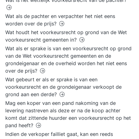
Wat is het wettelijk voorkeursrecht van de pachter?
Wat als de pachter en verpachter het niet eens
worden over de prijs?
Wat houdt het voorkeursrecht op grond van de Wet
voorkeursrecht gemeenten in?
Wat als er sprake is van een voorkeursrecht op grond
van de Wet voorkeursrecht gemeenten en de
grondeigenaar en de overheid worden het niet eens
over de prijs?
Wat gebeurt er als er sprake is van een
voorkeursrecht en de grondeigenaar verkoopt de
grond aan een derde?
Mag een koper van een pand nakoming van de
levering nastreven als deze er na de koop achter
komt dat zittende huurder een voorkeursrecht op het
pand heeft?
Indien de verkoper failliet gaat, kan een reeds