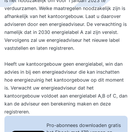
is het noodzakelijk om vóór 1 januari 2023 te
verduurzamen. Welke maatregelen noodzakelijk zijn is
afhankelijk van het kantoorgebouw. Laat u daarover
adviseren door een energieadviseur. De verwachting is
namelijk dat in 2030 energielabel A zal zijn vereist.
Vervolgens zal uw energieadviseur het nieuwe label
vaststellen en laten registreren.
Heeft uw kantoorgebouw geen energielabel, win dan
advies in bij een energieadviseur die kan inschatten
hoe energiezuinig het kantoorgebouw op dit moment
is. Verwacht uw energieadviseur dat het
kantoorgebouw voldoet aan energielabel A,B of C, dan
kan de adviseur een berekening maken en deze
registreren.
Pro-abonnees downloaden gratis