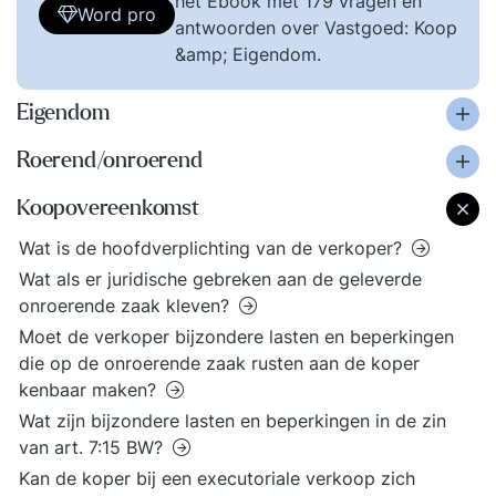
het Ebook met 179 vragen en
Word pro
antwoorden over Vastgoed: Koop
&amp; Eigendom.
Eigendom
Roerend/onroerend
Koopovereenkomst
Wat is de hoofdverplichting van de verkoper?
Wat als er juridische gebreken aan de geleverde
onroerende zaak kleven?
Moet de verkoper bijzondere lasten en beperkingen
die op de onroerende zaak rusten aan de koper
kenbaar maken?
Wat zijn bijzondere lasten en beperkingen in de zin
van art. 7:15 BW?
Kan de koper bij een executoriale verkoop zich