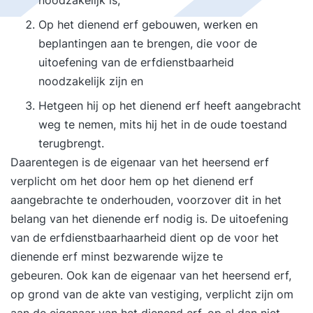
noodzakelijk is;
Op het dienend erf gebouwen, werken en
beplantingen aan te brengen, die voor de
uitoefening van de erfdienstbaarheid
noodzakelijk zijn en
Hetgeen hij op het dienend erf heeft aangebracht
weg te nemen, mits hij het in de oude toestand
terugbrengt.
Daarentegen is de eigenaar van het heersend erf
verplicht om het door hem op het dienend erf
aangebrachte te onderhouden, voorzover dit in het
belang van het dienende erf nodig is. De uitoefening
van de erfdienstbaarhaarheid dient op de voor het
dienende erf minst bezwarende wijze te
gebeuren. Ook kan de eigenaar van het heersend erf,
op grond van de akte van vestiging, verplicht zijn om