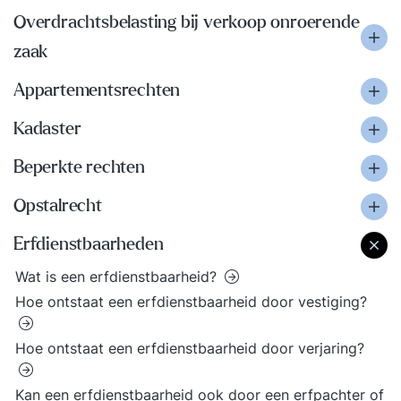
Overdrachtsbelasting bij verkoop onroerende
zaak
Appartementsrechten
Kadaster
Beperkte rechten
Opstalrecht
Erfdienstbaarheden
Wat is een erfdienstbaarheid?
Hoe ontstaat een erfdienstbaarheid door vestiging?
Hoe ontstaat een erfdienstbaarheid door verjaring?
Kan een erfdienstbaarheid ook door een erfpachter of