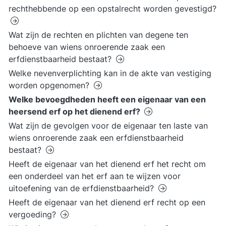
rechthebbende op een opstalrecht worden gevestigd?
Wat zijn de rechten en plichten van degene ten
behoeve van wiens onroerende zaak een
erfdienstbaarheid bestaat?
Welke nevenverplichting kan in de akte van vestiging
worden opgenomen?
Welke bevoegdheden heeft een eigenaar van een
heersend erf op het dienend erf?
Wat zijn de gevolgen voor de eigenaar ten laste van
wiens onroerende zaak een erfdienstbaarheid
bestaat?
Heeft de eigenaar van het dienend erf het recht om
een onderdeel van het erf aan te wijzen voor
uitoefening van de erfdienstbaarheid?
Heeft de eigenaar van het dienend erf recht op een
vergoeding?