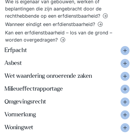
Wie is eigenaar van gebouwen, werken of
beplantingen die zijn aangebracht door de
rechthebbende op een erfdienstbaarheid?
Wanneer eindigt een erfdienstbaarheid?
Kan een erfdienstbaarheid – los van de grond –
worden overgedragen?
Erfpacht
Asbest
Wet waardering onroerende zaken
Milieueffectrapportage
Omgevingsrecht
Vormerkung
Woningwet