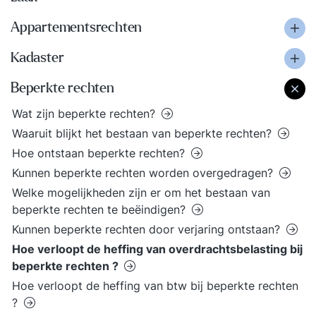
Appartementsrechten
Kadaster
Beperkte rechten
Wat zijn beperkte rechten?
Waaruit blijkt het bestaan van beperkte rechten?
Hoe ontstaan beperkte rechten?
Kunnen beperkte rechten worden overgedragen?
Welke mogelijkheden zijn er om het bestaan van
beperkte rechten te beëindigen?
Kunnen beperkte rechten door verjaring ontstaan?
Hoe verloopt de heffing van overdrachtsbelasting bij
beperkte rechten ?
Hoe verloopt de heffing van btw bij beperkte rechten
?