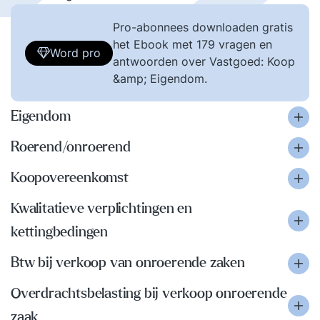
Pro-abonnees downloaden gratis
het Ebook met 179 vragen en
Word pro
antwoorden over Vastgoed: Koop
&amp; Eigendom.
Eigendom
Roerend/onroerend
Koopovereenkomst
Kwalitatieve verplichtingen en
kettingbedingen
Btw bij verkoop van onroerende zaken
Overdrachtsbelasting bij verkoop onroerende
zaak