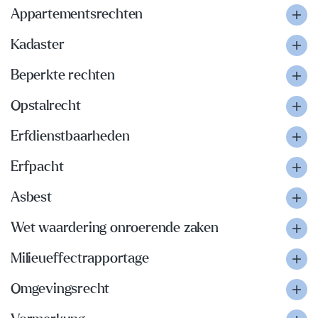
Appartementsrechten
Kadaster
Beperkte rechten
Opstalrecht
Erfdienstbaarheden
Erfpacht
Asbest
Wet waardering onroerende zaken
Milieueffectrapportage
Omgevingsrecht