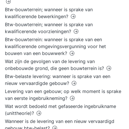
Btw-bouwterrein; wanneer is sprake van
kwalificerende bewerkingen?
Btw-bouwterrein; wanneer is sprake van
kwalificerende voorzieningen?
Btw-bouwterrein: wanneer is sprake van een
kwalificerende omgevingsvergunning voor het
bouwen van een bouwwerk?
Wat zijn de gevolgen van de levering van
onbebouwde grond, die geen bouwterrein is?
Btw-belaste levering: wanneer is sprake van een
nieuw vervaardigde gebouw?
Levering van een gebouw; op welk moment is sprake
van eerste ingebruikneming?
Wat wordt bedoeld met gefaseerde ingebruikname
(unittheorie)?
Wanneer is de levering van een nieuw vervaardigd
gebouw btw-belast?