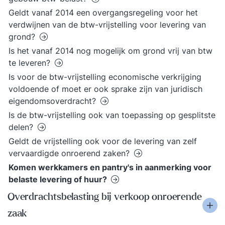
Geldt vanaf 2014 een overgangsregeling voor het
verdwijnen van de btw-vrijstelling voor levering van
grond?
Is het vanaf 2014 nog mogelijk om grond vrij van btw
te leveren?
Is voor de btw-vrijstelling economische verkrijging
voldoende of moet er ook sprake zijn van juridisch
eigendomsoverdracht?
Is de btw-vrijstelling ook van toepassing op gesplitste
delen?
Geldt de vrijstelling ook voor de levering van zelf
vervaardigde onroerend zaken?
Komen werkkamers en pantry's in aanmerking voor
belaste levering of huur?
Overdrachtsbelasting bij verkoop onroerende
zaak