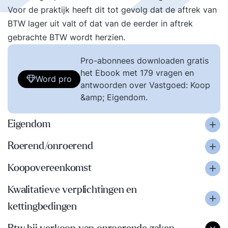
Voor de praktijk heeft dit tot gevolg dat de aftrek van
BTW lager uit valt of dat van de eerder in aftrek
gebrachte BTW wordt herzien.
Pro-abonnees downloaden gratis
het Ebook met 179 vragen en
Word pro
antwoorden over Vastgoed: Koop
&amp; Eigendom.
Eigendom
Roerend/onroerend
Koopovereenkomst
Kwalitatieve verplichtingen en
kettingbedingen