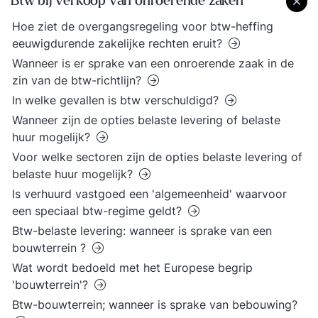
Btw bij verkoop van onroerende zaken
Hoe ziet de overgangsregeling voor btw-heffing
eeuwigdurende zakelijke rechten eruit?
Wanneer is er sprake van een onroerende zaak in de
zin van de btw-richtlijn?
In welke gevallen is btw verschuldigd?
Wanneer zijn de opties belaste levering of belaste
huur mogelijk?
Voor welke sectoren zijn de opties belaste levering of
belaste huur mogelijk?
Is verhuurd vastgoed een 'algemeenheid' waarvoor
een speciaal btw-regime geldt?
Btw-belaste levering: wanneer is sprake van een
bouwterrein ?
Wat wordt bedoeld met het Europese begrip
'bouwterrein'?
Btw-bouwterrein; wanneer is sprake van bebouwing?