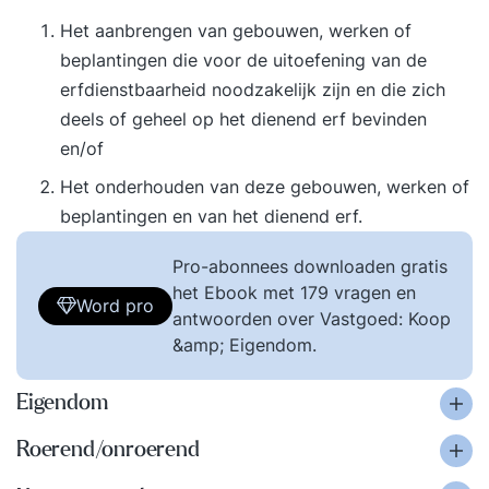
Het aanbrengen van gebouwen, werken of
beplantingen die voor de uitoefening van de
erfdienstbaarheid noodzakelijk zijn en die zich
deels of geheel op het dienend erf bevinden
en/of
Het onderhouden van deze gebouwen, werken of
beplantingen en van het dienend erf.
Pro-abonnees downloaden gratis
het Ebook met 179 vragen en
Word pro
antwoorden over Vastgoed: Koop
&amp; Eigendom.
Eigendom
Roerend/onroerend