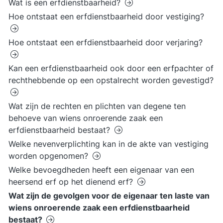
Wat is een erfdienstbaarheid?
Hoe ontstaat een erfdienstbaarheid door vestiging?
Hoe ontstaat een erfdienstbaarheid door verjaring?
Kan een erfdienstbaarheid ook door een erfpachter of
rechthebbende op een opstalrecht worden gevestigd?
Wat zijn de rechten en plichten van degene ten
behoeve van wiens onroerende zaak een
erfdienstbaarheid bestaat?
Welke nevenverplichting kan in de akte van vestiging
worden opgenomen?
Welke bevoegdheden heeft een eigenaar van een
heersend erf op het dienend erf?
Wat zijn de gevolgen voor de eigenaar ten laste van
wiens onroerende zaak een erfdienstbaarheid
bestaat?