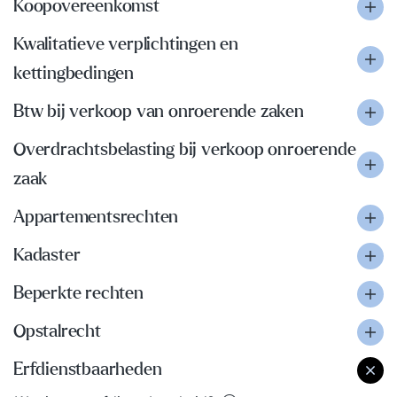
Koopovereenkomst
Kwalitatieve verplichtingen en
kettingbedingen
Btw bij verkoop van onroerende zaken
Overdrachtsbelasting bij verkoop onroerende
zaak
Appartementsrechten
Kadaster
Beperkte rechten
Opstalrecht
Erfdienstbaarheden