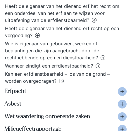
Heeft de eigenaar van het dienend erf het recht om
een onderdeel van het erf aan te wijzen voor
uitoefening van de erfdienstbaarheid?
Heeft de eigenaar van het dienend erf recht op een
vergoeding?
Wie is eigenaar van gebouwen, werken of
beplantingen die zijn aangebracht door de
rechthebbende op een erfdienstbaarheid?
Wanneer eindigt een erfdienstbaarheid?
Kan een erfdienstbaarheid – los van de grond –
worden overgedragen?
Erfpacht
Asbest
Wet waardering onroerende zaken
Milieueffectrapportage