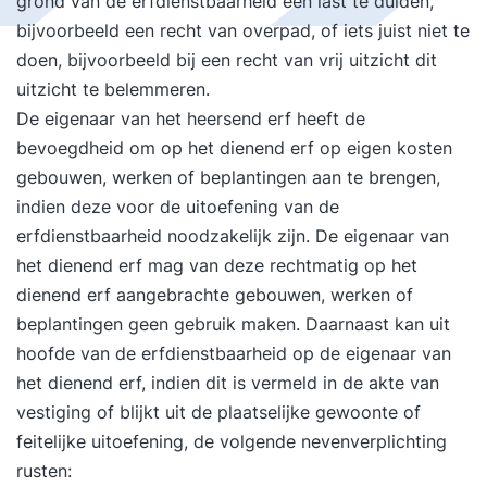
grond van de erfdienstbaarheid een last te dulden,
bijvoorbeeld een recht van overpad, of iets juist niet te
doen, bijvoorbeeld bij een recht van vrij uitzicht dit
uitzicht te belemmeren.
De eigenaar van het heersend erf heeft de
bevoegdheid om op het dienend erf op eigen kosten
gebouwen, werken of beplantingen aan te brengen,
indien deze voor de uitoefening van de
erfdienstbaarheid noodzakelijk zijn. De eigenaar van
het dienend erf mag van deze rechtmatig op het
dienend erf aangebrachte gebouwen, werken of
beplantingen geen gebruik maken. Daarnaast kan uit
hoofde van de erfdienstbaarheid op de eigenaar van
het dienend erf, indien dit is vermeld in de akte van
vestiging of blijkt uit de plaatselijke gewoonte of
feitelijke uitoefening, de volgende nevenverplichting
rusten: