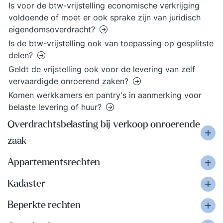
Is voor de btw-vrijstelling economische verkrijging
voldoende of moet er ook sprake zijn van juridisch
eigendomsoverdracht?
Is de btw-vrijstelling ook van toepassing op gesplitste
delen?
Geldt de vrijstelling ook voor de levering van zelf
vervaardigde onroerend zaken?
Komen werkkamers en pantry's in aanmerking voor
belaste levering of huur?
Overdrachtsbelasting bij verkoop onroerende
zaak
Appartementsrechten
Kadaster
Beperkte rechten