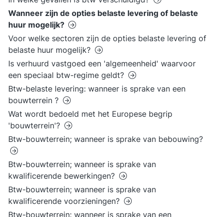
Wanneer zijn de opties belaste levering of belaste
huur mogelijk?
Voor welke sectoren zijn de opties belaste levering of
belaste huur mogelijk?
Is verhuurd vastgoed een 'algemeenheid' waarvoor
een speciaal btw-regime geldt?
Btw-belaste levering: wanneer is sprake van een
bouwterrein ?
Wat wordt bedoeld met het Europese begrip
'bouwterrein'?
Btw-bouwterrein; wanneer is sprake van bebouwing?
Btw-bouwterrein; wanneer is sprake van
kwalificerende bewerkingen?
Btw-bouwterrein; wanneer is sprake van
kwalificerende voorzieningen?
Btw-bouwterrein: wanneer is sprake van een