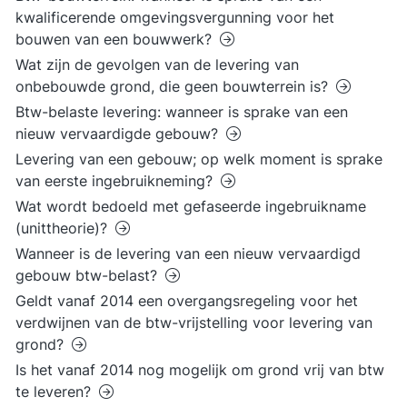
kwalificerende omgevingsvergunning voor het
bouwen van een bouwwerk?
Wat zijn de gevolgen van de levering van
onbebouwde grond, die geen bouwterrein is?
Btw-belaste levering: wanneer is sprake van een
nieuw vervaardigde gebouw?
Levering van een gebouw; op welk moment is sprake
van eerste ingebruikneming?
Wat wordt bedoeld met gefaseerde ingebruikname
(unittheorie)?
Wanneer is de levering van een nieuw vervaardigd
gebouw btw-belast?
Geldt vanaf 2014 een overgangsregeling voor het
verdwijnen van de btw-vrijstelling voor levering van
grond?
Is het vanaf 2014 nog mogelijk om grond vrij van btw
te leveren?