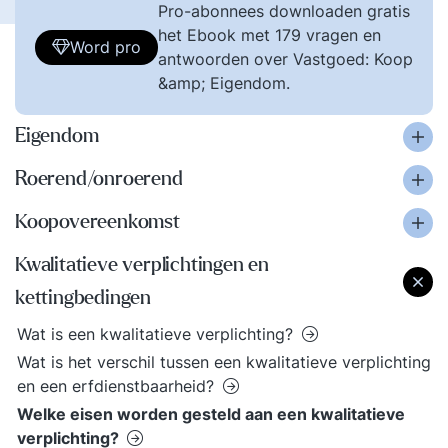
Pro-abonnees downloaden gratis
het Ebook met 179 vragen en
Word pro
antwoorden over Vastgoed: Koop
&amp; Eigendom.
Eigendom
Roerend/onroerend
Koopovereenkomst
Kwalitatieve verplichtingen en
kettingbedingen
Wat is een kwalitatieve verplichting?
Wat is het verschil tussen een kwalitatieve verplichting
en een erfdienstbaarheid?
Welke eisen worden gesteld aan een kwalitatieve
verplichting?