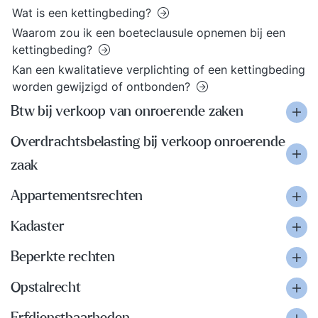
Wat is een kettingbeding?
Waarom zou ik een boeteclausule opnemen bij een
kettingbeding?
Kan een kwalitatieve verplichting of een kettingbeding
worden gewijzigd of ontbonden?
Btw bij verkoop van onroerende zaken
Overdrachtsbelasting bij verkoop onroerende
zaak
Appartementsrechten
Kadaster
Beperkte rechten
Opstalrecht