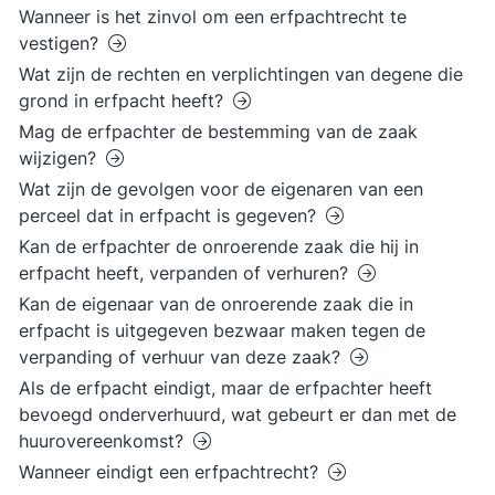
Wanneer is het zinvol om een erfpachtrecht te
vestigen?
Wat zijn de rechten en verplichtingen van degene die
grond in erfpacht heeft?
Mag de erfpachter de bestemming van de zaak
wijzigen?
Wat zijn de gevolgen voor de eigenaren van een
perceel dat in erfpacht is gegeven?
Kan de erfpachter de onroerende zaak die hij in
erfpacht heeft, verpanden of verhuren?
Kan de eigenaar van de onroerende zaak die in
erfpacht is uitgegeven bezwaar maken tegen de
verpanding of verhuur van deze zaak?
Als de erfpacht eindigt, maar de erfpachter heeft
bevoegd onderverhuurd, wat gebeurt er dan met de
huurovereenkomst?
Wanneer eindigt een erfpachtrecht?