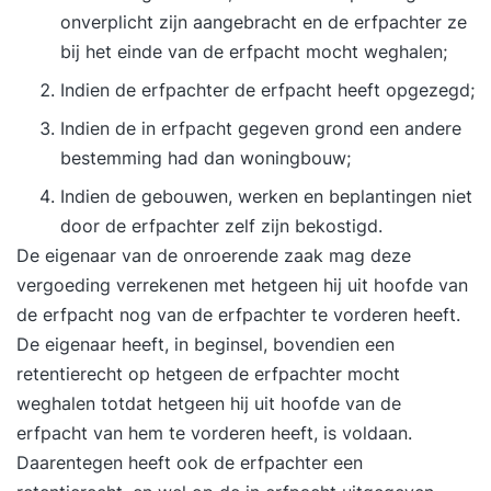
onverplicht zijn aangebracht en de erfpachter ze
bij het einde van de erfpacht mocht weghalen;
Indien de erfpachter de erfpacht heeft opgezegd;
Indien de in erfpacht gegeven grond een andere
bestemming had dan woningbouw;
Indien de gebouwen, werken en beplantingen niet
door de erfpachter zelf zijn bekostigd.
De eigenaar van de onroerende zaak mag deze
vergoeding verrekenen met hetgeen hij uit hoofde van
de erfpacht nog van de erfpachter te vorderen heeft.
De eigenaar heeft, in beginsel, bovendien een
retentierecht op hetgeen de erfpachter mocht
weghalen totdat hetgeen hij uit hoofde van de
erfpacht van hem te vorderen heeft, is voldaan.
Daarentegen heeft ook de erfpachter een