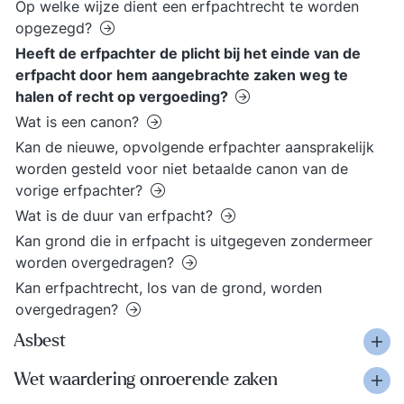
Op welke wijze dient een erfpachtrecht te worden
opgezegd?
Heeft de erfpachter de plicht bij het einde van de
erfpacht door hem aangebrachte zaken weg te
halen of recht op vergoeding?
Wat is een canon?
Kan de nieuwe, opvolgende erfpachter aansprakelijk
worden gesteld voor niet betaalde canon van de
vorige erfpachter?
Wat is de duur van erfpacht?
Kan grond die in erfpacht is uitgegeven zondermeer
worden overgedragen?
Kan erfpachtrecht, los van de grond, worden
overgedragen?
Asbest
Wet waardering onroerende zaken