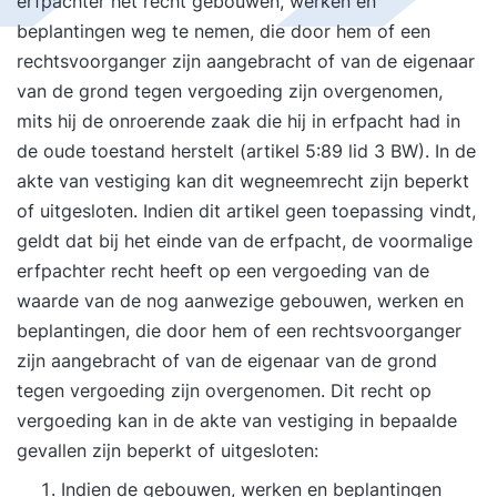
erfpachter het recht gebouwen, werken en
beplantingen weg te nemen, die door hem of een
rechtsvoorganger zijn aangebracht of van de eigenaar
van de grond tegen vergoeding zijn overgenomen,
mits hij de onroerende zaak die hij in erfpacht had in
de oude toestand herstelt (artikel 5:89 lid 3 BW). In de
akte van vestiging kan dit wegneemrecht zijn beperkt
of uitgesloten. Indien dit artikel geen toepassing vindt,
geldt dat bij het einde van de erfpacht, de voormalige
erfpachter recht heeft op een vergoeding van de
waarde van de nog aanwezige gebouwen, werken en
beplantingen, die door hem of een rechtsvoorganger
zijn aangebracht of van de eigenaar van de grond
tegen vergoeding zijn overgenomen. Dit recht op
vergoeding kan in de akte van vestiging in bepaalde
gevallen zijn beperkt of uitgesloten:
Indien de gebouwen, werken en beplantingen