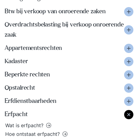
Btw bij verkoop van onroerende zaken
Overdrachtsbelasting bij verkoop onroerende
zaak
Appartementsrechten
Kadaster
Beperkte rechten
Opstalrecht
Erfdienstbaarheden
Erfpacht
Wat is erfpacht?
Hoe ontstaat erfpacht?