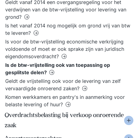
Geldt vanaf 2014 een overgangsregeling voor het
verdwijnen van de btw-vrijstelling voor levering van
grond?
Is het vanaf 2014 nog mogelijk om grond vrij van btw
te leveren?
Is voor de btw-vrijstelling economische verkrijging
voldoende of moet er ook sprake zijn van juridisch
eigendomsoverdracht?
Is de btw-vrijstelling ook van toepassing op
gesplitste delen?
Geldt de vrijstelling ook voor de levering van zelf
vervaardigde onroerend zaken?
Komen werkkamers en pantry's in aanmerking voor
belaste levering of huur?
Overdrachtsbelasting bij verkoop onroerende
zaak