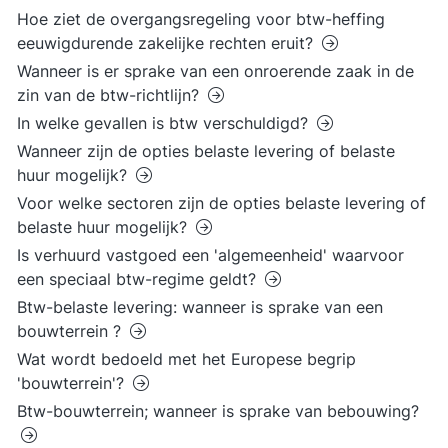
Hoe ziet de overgangsregeling voor btw-heffing
eeuwigdurende zakelijke rechten eruit?
Wanneer is er sprake van een onroerende zaak in de
zin van de btw-richtlijn?
In welke gevallen is btw verschuldigd?
Wanneer zijn de opties belaste levering of belaste
huur mogelijk?
Voor welke sectoren zijn de opties belaste levering of
belaste huur mogelijk?
Is verhuurd vastgoed een 'algemeenheid' waarvoor
een speciaal btw-regime geldt?
Btw-belaste levering: wanneer is sprake van een
bouwterrein ?
Wat wordt bedoeld met het Europese begrip
'bouwterrein'?
Btw-bouwterrein; wanneer is sprake van bebouwing?