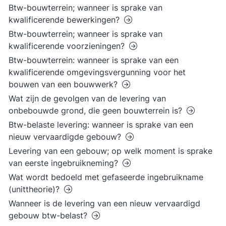
Btw-bouwterrein; wanneer is sprake van
kwalificerende bewerkingen?
Btw-bouwterrein; wanneer is sprake van
kwalificerende voorzieningen?
Btw-bouwterrein: wanneer is sprake van een
kwalificerende omgevingsvergunning voor het
bouwen van een bouwwerk?
Wat zijn de gevolgen van de levering van
onbebouwde grond, die geen bouwterrein is?
Btw-belaste levering: wanneer is sprake van een
nieuw vervaardigde gebouw?
Levering van een gebouw; op welk moment is sprake
van eerste ingebruikneming?
Wat wordt bedoeld met gefaseerde ingebruikname
(unittheorie)?
Wanneer is de levering van een nieuw vervaardigd
gebouw btw-belast?