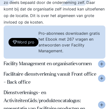
zo deels bepaald door de onderneming zelf. Daar
komt bij dat de organisatie zelf invloed kan uitoefenen
op de locatie. Dit is over het algemeen van grote
invloed op de kosten.
Pro-abonnees downloaden gratis
het Ebook met 267 vragen en
Word pro
antwoorden over Facility
Management.
Facility Management en organisatievormen
Facilitaire dienstverlening vanuit Front office
- Back office
Dienstverlenings- en
ActiviteitenGids/produktencatalogus:
presentatie van facilitaire producten en