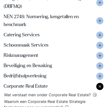
(DBFMO)
NEN 2748: Normering, kengetallen en
benchmark
Catering Services
Schoonmaak Services
Riskmanagement
Beveiliging en Bewaking
Bedrijfshulpverlening
Corporate Real Estate
Wat verstaat men onder Corporate Real Estate?
Waarom een Corporate Real Estate Strategie