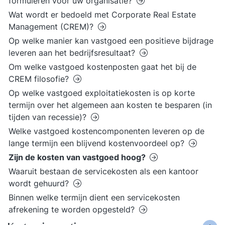
formuleren voor uw organisatie?
Wat wordt er bedoeld met Corporate Real Estate
Management (CREM)?
Op welke manier kan vastgoed een positieve bijdrage
leveren aan het bedrijfsresultaat?
Om welke vastgoed kostenposten gaat het bij de
CREM filosofie?
Op welke vastgoed exploitatiekosten is op korte
termijn over het algemeen aan kosten te besparen (in
tijden van recessie)?
Welke vastgoed kostencomponenten leveren op de
lange termijn een blijvend kostenvoordeel op?
Zijn de kosten van vastgoed hoog?
Waaruit bestaan de servicekosten als een kantoor
wordt gehuurd?
Binnen welke termijn dient een servicekosten
afrekening te worden opgesteld?