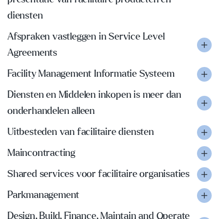
diensten
Afspraken vastleggen in Service Level
Agreements
Facility Management Informatie Systeem
Diensten en Middelen inkopen is meer dan
onderhandelen alleen
Uitbesteden van facilitaire diensten
Maincontracting
Shared services voor facilitaire organisaties
Parkmanagement
Design, Build, Finance, Maintain and Operate