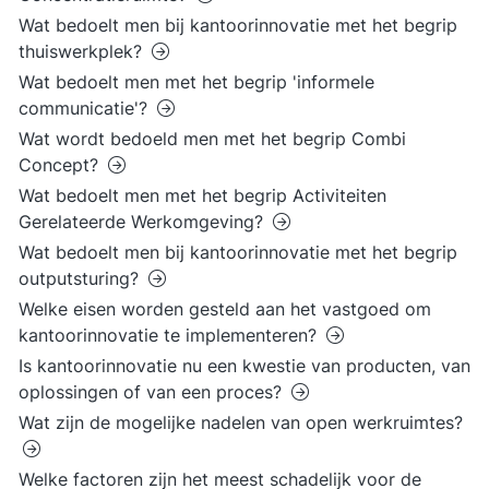
Wat bedoelt men bij kantoorinnovatie met het begrip
thuiswerkplek?
Wat bedoelt men met het begrip 'informele
communicatie'?
Wat wordt bedoeld men met het begrip Combi
Concept?
Wat bedoelt men met het begrip Activiteiten
Gerelateerde Werkomgeving?
Wat bedoelt men bij kantoorinnovatie met het begrip
outputsturing?
Welke eisen worden gesteld aan het vastgoed om
kantoorinnovatie te implementeren?
Is kantoorinnovatie nu een kwestie van producten, van
oplossingen of van een proces?
Wat zijn de mogelijke nadelen van open werkruimtes?
Welke factoren zijn het meest schadelijk voor de