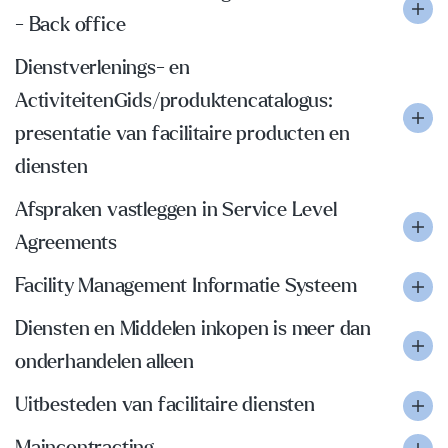
- Back office
Dienstverlenings- en
ActiviteitenGids/produktencatalogus:
presentatie van facilitaire producten en
diensten
Afspraken vastleggen in Service Level
Agreements
Facility Management Informatie Systeem
Diensten en Middelen inkopen is meer dan
onderhandelen alleen
Uitbesteden van facilitaire diensten