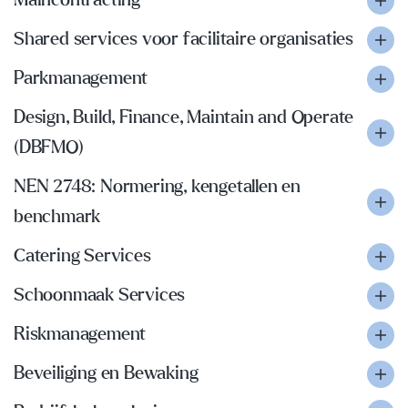
Maincontracting
Shared services voor facilitaire organisaties
Parkmanagement
Design, Build, Finance, Maintain and Operate
(DBFMO)
NEN 2748: Normering, kengetallen en
benchmark
Catering Services
Schoonmaak Services
Riskmanagement
Beveiliging en Bewaking