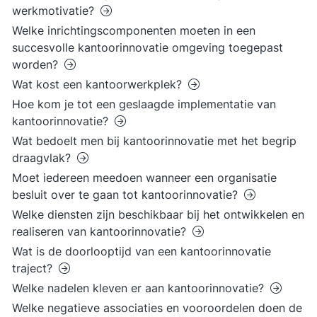
werkmotivatie?
Welke inrichtingscomponenten moeten in een
succesvolle kantoorinnovatie omgeving toegepast
worden?
Wat kost een kantoorwerkplek?
Hoe kom je tot een geslaagde implementatie van
kantoorinnovatie?
Wat bedoelt men bij kantoorinnovatie met het begrip
draagvlak?
Moet iedereen meedoen wanneer een organisatie
besluit over te gaan tot kantoorinnovatie?
Welke diensten zijn beschikbaar bij het ontwikkelen en
realiseren van kantoorinnovatie?
Wat is de doorlooptijd van een kantoorinnovatie
traject?
Welke nadelen kleven er aan kantoorinnovatie?
Welke negatieve associaties en vooroordelen doen de