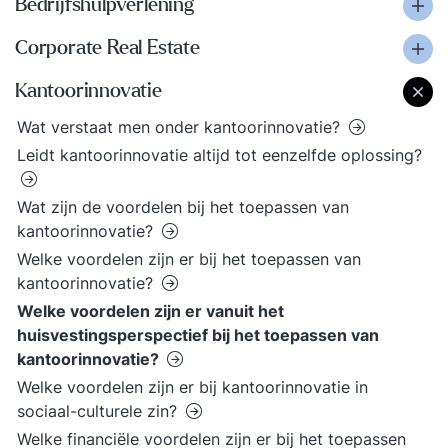
Bedrijfshulpverlening
Corporate Real Estate
Kantoorinnovatie
Wat verstaat men onder kantoorinnovatie?
Leidt kantoorinnovatie altijd tot eenzelfde oplossing?
Wat zijn de voordelen bij het toepassen van
kantoorinnovatie?
Welke voordelen zijn er bij het toepassen van
kantoorinnovatie?
Welke voordelen zijn er vanuit het
huisvestingsperspectief bij het toepassen van
kantoorinnovatie?
Welke voordelen zijn er bij kantoorinnovatie in
sociaal-culturele zin?
Welke financiële voordelen zijn er bij het toepassen