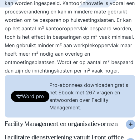
kan worden ingespeeld. Kantoorinnovatie is vooral een
procesverandering en kan in mindere mate gebruikt
worden om te besparen op huisvestingslasten. Er kan
op het aantal m² kantooroppervlak bespaard worden,
toch is het effect in besparingen op m² vaak minimaal.
Men gebruikt minder m² aan werkplekoppervlak maar
heeft meer m² nodig aan overleg en
ontmoetingsplaatsen. Wordt er op aantal m² bespaard
dan zijn de inrichtingskosten per m² vaak hoger.
Pro-abonnees downloaden gratis
het Ebook met 267 vragen en
Word pro
antwoorden over Facility
Management.
Facility Management en organisatievormen
Facilitaire dienstverlening vanuit Front office