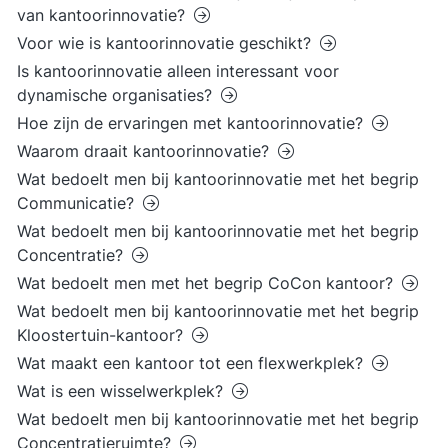
van kantoorinnovatie?
Voor wie is kantoorinnovatie geschikt?
Is kantoorinnovatie alleen interessant voor
dynamische organisaties?
Hoe zijn de ervaringen met kantoorinnovatie?
Waarom draait kantoorinnovatie?
Wat bedoelt men bij kantoorinnovatie met het begrip
Communicatie?
Wat bedoelt men bij kantoorinnovatie met het begrip
Concentratie?
Wat bedoelt men met het begrip CoCon kantoor?
Wat bedoelt men bij kantoorinnovatie met het begrip
Kloostertuin-kantoor?
Wat maakt een kantoor tot een flexwerkplek?
Wat is een wisselwerkplek?
Wat bedoelt men bij kantoorinnovatie met het begrip
Concentratieruimte?