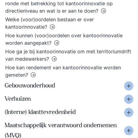
ronde met betrekking tot kantoorinnovatie op
directieniveau en wat is er aan te doen?
Welke (voor)oordelen bestaan er over
kantoorinnovatie?
Hoe kunnen (voor)oordelen over kantoorinnovatie
worden aangepakt?
Hoe ga je bij kantoorinnovatie om met territoriumdrift
van medewerkers?
Hoe kan rendement van kantoorinnovatie worden
gemeten?
Gebouwonderhoud
Verhuizen
(Interne) klanttevredenheid
Maatschappelijk verantwoord ondernemen
(MVO)