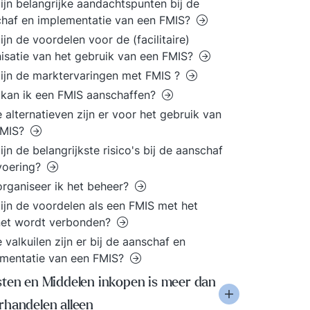
ijn belangrijke aandachtspunten bij de
haf en implementatie van een FMIS?
ijn de voordelen voor de (facilitaire)
isatie van het gebruik van een FMIS?
ijn de marktervaringen met FMIS ?
kan ik een FMIS aanschaffen?
 alternatieven zijn er voor het gebruik van
FMIS?
ijn de belangrijkste risico's bij de aanschaf
voering?
rganiseer ik het beheer?
ijn de voordelen als een FMIS met het
net wordt verbonden?
 valkuilen zijn er bij de aanschaf en
mentatie van een FMIS?
sten en Middelen inkopen is meer dan
rhandelen alleen