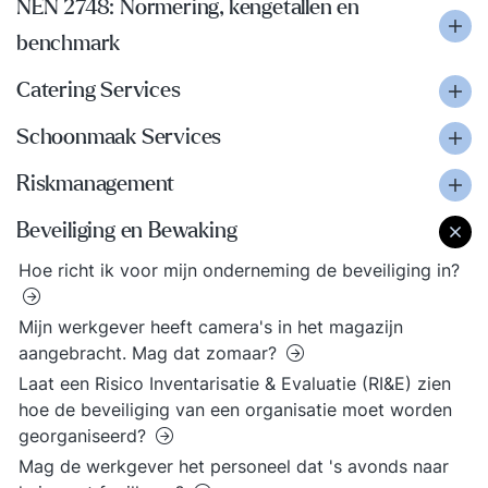
NEN 2748: Normering, kengetallen en
benchmark
Catering Services
Schoonmaak Services
Riskmanagement
Beveiliging en Bewaking
Hoe richt ik voor mijn onderneming de beveiliging in?
Mijn werkgever heeft camera's in het magazijn
aangebracht. Mag dat zomaar?
Laat een Risico Inventarisatie & Evaluatie (RI&E) zien
hoe de beveiliging van een organisatie moet worden
georganiseerd?
Mag de werkgever het personeel dat 's avonds naar