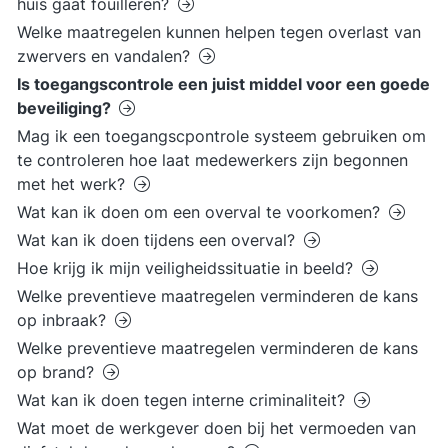
huis gaat fouilleren?
Welke maatregelen kunnen helpen tegen overlast van
zwervers en vandalen?
Is toegangscontrole een juist middel voor een goede
beveiliging?
Mag ik een toegangscpontrole systeem gebruiken om
te controleren hoe laat medewerkers zijn begonnen
met het werk?
Wat kan ik doen om een overval te voorkomen?
Wat kan ik doen tijdens een overval?
Hoe krijg ik mijn veiligheidssituatie in beeld?
Welke preventieve maatregelen verminderen de kans
op inbraak?
Welke preventieve maatregelen verminderen de kans
op brand?
Wat kan ik doen tegen interne criminaliteit?
Wat moet de werkgever doen bij het vermoeden van