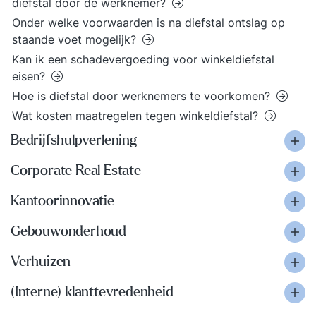
diefstal door de werknemer?
Onder welke voorwaarden is na diefstal ontslag op
staande voet mogelijk?
Kan ik een schadevergoeding voor winkeldiefstal
eisen?
Hoe is diefstal door werknemers te voorkomen?
Wat kosten maatregelen tegen winkeldiefstal?
Bedrijfshulpverlening
Corporate Real Estate
Kantoorinnovatie
Gebouwonderhoud
Verhuizen
(Interne) klanttevredenheid