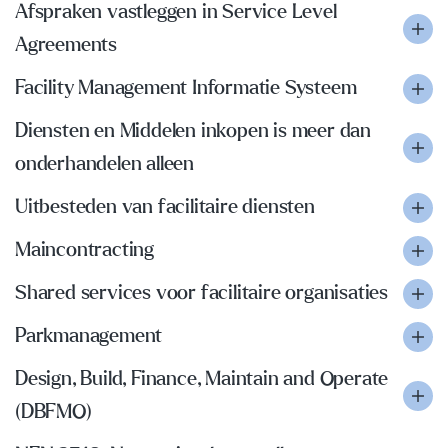
Afspraken vastleggen in Service Level
Agreements
Facility Management Informatie Systeem
Diensten en Middelen inkopen is meer dan
onderhandelen alleen
Uitbesteden van facilitaire diensten
Maincontracting
Shared services voor facilitaire organisaties
Parkmanagement
Design, Build, Finance, Maintain and Operate
(DBFMO)