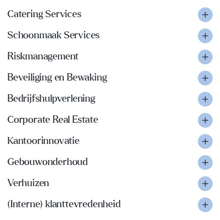
Catering Services
Schoonmaak Services
Riskmanagement
Beveiliging en Bewaking
Bedrijfshulpverlening
Corporate Real Estate
Kantoorinnovatie
Gebouwonderhoud
Verhuizen
(Interne) klanttevredenheid