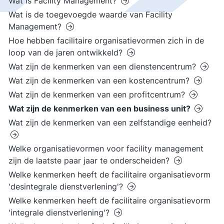
Wat is Facility Management?
Wat is de toegevoegde waarde van Facility
Management?
Hoe hebben facilitaire organisatievormen zich in de
loop van de jaren ontwikkeld?
Wat zijn de kenmerken van een dienstencentrum?
Wat zijn de kenmerken van een kostencentrum?
Wat zijn de kenmerken van een profitcentrum?
Wat zijn de kenmerken van een business unit?
Wat zijn de kenmerken van een zelfstandige eenheid?
Welke organisatievormen voor facility management
zijn de laatste paar jaar te onderscheiden?
Welke kenmerken heeft de facilitaire organisatievorm
'desintegrale dienstverlening'?
Welke kenmerken heeft de facilitaire organisatievorm
'integrale dienstverlening'?