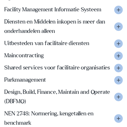
Facility Management Informatie Systeem
Diensten en Middelen inkopen is meer dan
onderhandelen alleen
Uitbesteden van facilitaire diensten
Maincontracting
Shared services voor facilitaire organisaties
Parkmanagement
Design, Build, Finance, Maintain and Operate
(DBFMO)
NEN 2748: Normering, kengetallen en
benchmark