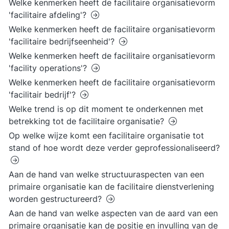
Welke kenmerken heeft de facilitaire organisatievorm
'facilitaire afdeling'?
Welke kenmerken heeft de facilitaire organisatievorm
'facilitaire bedrijfseenheid'?
Welke kenmerken heeft de facilitaire organisatievorm
'facility operations'?
Welke kenmerken heeft de facilitaire organisatievorm
'facilitair bedrijf'?
Welke trend is op dit moment te onderkennen met
betrekking tot de facilitaire organisatie?
Op welke wijze komt een facilitaire organisatie tot
stand of hoe wordt deze verder geprofessionaliseerd?
Aan de hand van welke structuuraspecten van een
primaire organisatie kan de facilitaire dienstverlening
worden gestructureerd?
Aan de hand van welke aspecten van de aard van een
primaire organisatie kan de positie en invulling van de