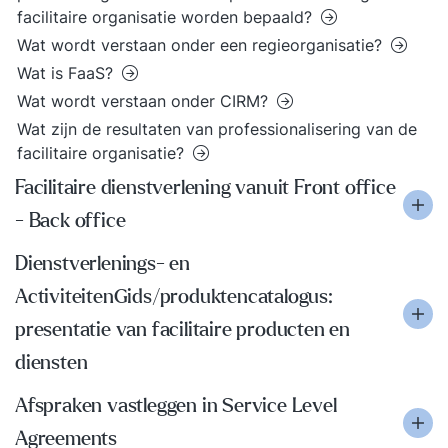
facilitaire organisatie worden bepaald?
Wat wordt verstaan onder een regieorganisatie?
Wat is FaaS?
Wat wordt verstaan onder CIRM?
Wat zijn de resultaten van professionalisering van de
facilitaire organisatie?
Facilitaire dienstverlening vanuit Front office
- Back office
Dienstverlenings- en
ActiviteitenGids/produktencatalogus:
presentatie van facilitaire producten en
diensten
Afspraken vastleggen in Service Level
Agreements