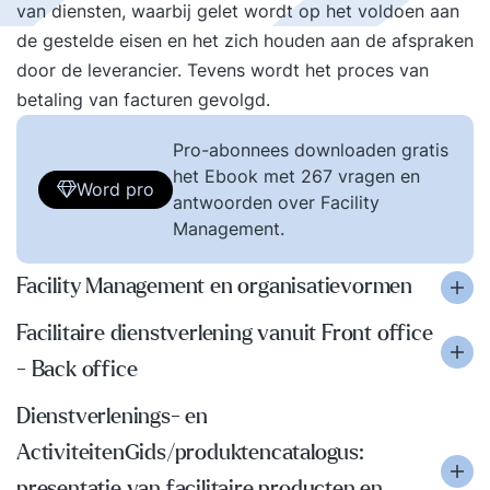
van diensten, waarbij gelet wordt op het voldoen aan
de gestelde eisen en het zich houden aan de afspraken
door de leverancier. Tevens wordt het proces van
betaling van facturen gevolgd.
Pro-abonnees downloaden gratis
het Ebook met 267 vragen en
Word pro
antwoorden over Facility
Management.
Facility Management en organisatievormen
Facilitaire dienstverlening vanuit Front office
- Back office
Dienstverlenings- en
ActiviteitenGids/produktencatalogus:
presentatie van facilitaire producten en