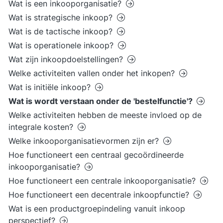
Wat is een inkooporganisatie?
Wat is strategische inkoop?
Wat is de tactische inkoop?
Wat is operationele inkoop?
Wat zijn inkoopdoelstellingen?
Welke activiteiten vallen onder het inkopen?
Wat is initiële inkoop?
Wat is wordt verstaan onder de 'bestelfunctie'?
Welke activiteiten hebben de meeste invloed op de
integrale kosten?
Welke inkooporganisatievormen zijn er?
Hoe functioneert een centraal gecoördineerde
inkooporganisatie?
Hoe functioneert een centrale inkooporganisatie?
Hoe functioneert een decentrale inkoopfunctie?
Wat is een productgroepindeling vanuit inkoop
perspectief?