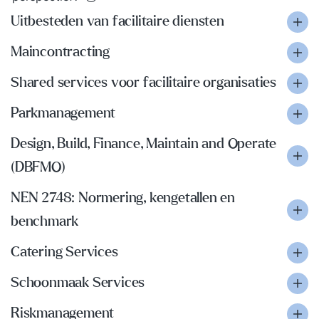
Uitbesteden van facilitaire diensten
Maincontracting
Shared services voor facilitaire organisaties
Parkmanagement
Design, Build, Finance, Maintain and Operate
(DBFMO)
NEN 2748: Normering, kengetallen en
benchmark
Catering Services
Schoonmaak Services
Riskmanagement