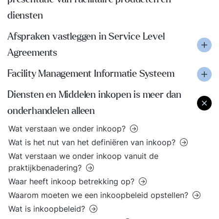
diensten
Afspraken vastleggen in Service Level
Agreements
Facility Management Informatie Systeem
Diensten en Middelen inkopen is meer dan
onderhandelen alleen
Wat verstaan we onder inkoop?
Wat is het nut van het definiëren van inkoop?
Wat verstaan we onder inkoop vanuit de
praktijkbenadering?
Waar heeft inkoop betrekking op?
Waarom moeten we een inkoopbeleid opstellen?
Wat is inkoopbeleid?