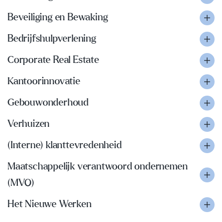
Beveiliging en Bewaking
Bedrijfshulpverlening
Corporate Real Estate
Kantoorinnovatie
Gebouwonderhoud
Verhuizen
(Interne) klanttevredenheid
Maatschappelijk verantwoord ondernemen
(MVO)
Het Nieuwe Werken