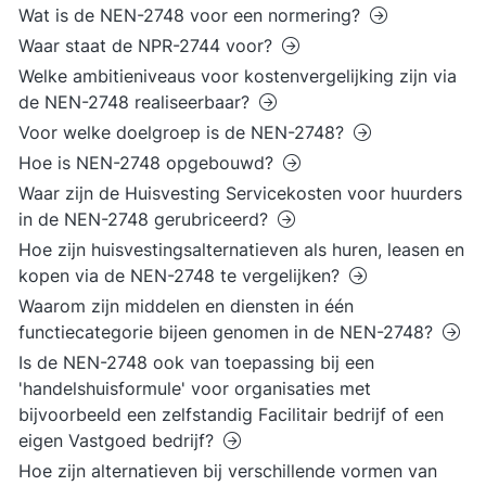
Wat is de NEN-2748 voor een normering?
Waar staat de NPR-2744 voor?
Welke ambitieniveaus voor kostenvergelijking zijn via
de NEN-2748 realiseerbaar?
Voor welke doelgroep is de NEN-2748?
Hoe is NEN-2748 opgebouwd?
Waar zijn de Huisvesting Servicekosten voor huurders
in de NEN-2748 gerubriceerd?
Hoe zijn huisvestingsalternatieven als huren, leasen en
kopen via de NEN-2748 te vergelijken?
Waarom zijn middelen en diensten in één
functiecategorie bijeen genomen in de NEN-2748?
Is de NEN-2748 ook van toepassing bij een
'handelshuisformule' voor organisaties met
bijvoorbeeld een zelfstandig Facilitair bedrijf of een
eigen Vastgoed bedrijf?
Hoe zijn alternatieven bij verschillende vormen van