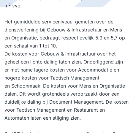
m² vvo.
Het gemiddelde serviceniveau, gemeten over de
dienstverlening bij Gebouw & Infrastructuur en Mens
en Organisatie, bedraagt respectievelijk 5,9 en 5,7 op
een schaal van 1 tot 10.
De kosten voor Gebouw & Infrastructuur over het
geheel een lichte daling laten zien. Onderliggend zijn
er met name lagere kosten voor Accommodatie en
hogere kosten voor Tactisch Management
en Schoonmaak. De kosten voor Mens en Organisatie
dalen. Dit wordt grotendeels veroorzaakt door een
duidelijke daling bij Document Management. De kosten
voor Tactisch Management en Restaurant en
Automaten laten een stijging zien.