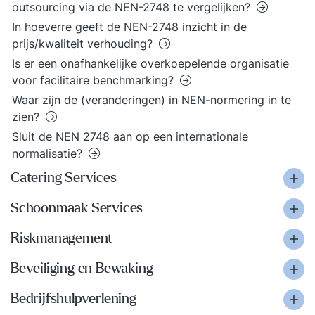
outsourcing via de NEN-2748 te vergelijken?
In hoeverre geeft de NEN-2748 inzicht in de
prijs/kwaliteit verhouding?
Is er een onafhankelijke overkoepelende organisatie
voor facilitaire benchmarking?
Waar zijn de (veranderingen) in NEN-normering in te
zien?
Sluit de NEN 2748 aan op een internationale
normalisatie?
Catering Services
Schoonmaak Services
Riskmanagement
Beveiliging en Bewaking
Bedrijfshulpverlening