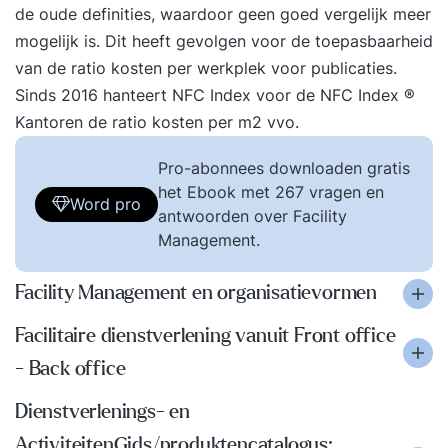
de oude definities, waardoor geen goed vergelijk meer
mogelijk is. Dit heeft gevolgen voor de toepasbaarheid
van de ratio kosten per werkplek voor publicaties.
Sinds 2016 hanteert NFC Index voor de NFC Index ®
Kantoren de ratio kosten per m2 vvo.
Pro-abonnees downloaden gratis
het Ebook met 267 vragen en
Word pro
antwoorden over Facility
Management.
Facility Management en organisatievormen
Facilitaire dienstverlening vanuit Front office
- Back office
Dienstverlenings- en
ActiviteitenGids/produktencatalogus: