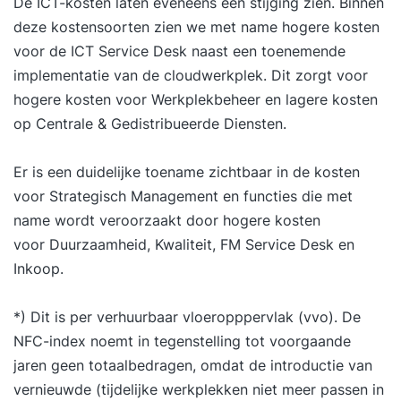
De ICT-kosten laten eveneens een stijging zien. Binnen
deze kostensoorten zien we met name hogere kosten
voor de ICT Service Desk naast een toenemende
implementatie van de cloudwerkplek. Dit zorgt voor
hogere kosten voor Werkplekbeheer en lagere kosten
op Centrale & Gedistribueerde Diensten.
Er is een duidelijke toename zichtbaar in de kosten
voor Strategisch Management en functies die met
name wordt veroorzaakt door hogere kosten
voor Duurzaamheid, Kwaliteit, FM Service Desk en
Inkoop.
*) Dit is per verhuurbaar vloeropppervlak (vvo). De
NFC-index noemt in tegenstelling tot voorgaande
jaren geen totaalbedragen, omdat de introductie van
vernieuwde (tijdelijke werkplekken niet meer passen in