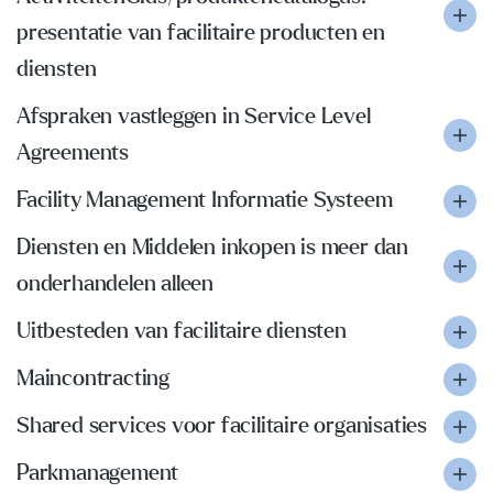
presentatie van facilitaire producten en
diensten
Afspraken vastleggen in Service Level
Agreements
Facility Management Informatie Systeem
Diensten en Middelen inkopen is meer dan
onderhandelen alleen
Uitbesteden van facilitaire diensten
Maincontracting
Shared services voor facilitaire organisaties
Parkmanagement