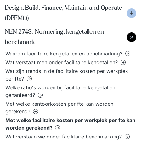
Design, Build, Finance, Maintain and Operate
(DBFMO)
NEN 2748: Normering, kengetallen en
benchmark
Waarom facilitaire kengetallen en benchmarking?
Wat verstaat men onder facilitaire kengetallen?
Wat zijn trends in de facilitaire kosten per werkplek
per fte?
Welke ratio's worden bij facilitaire kengetallen
gehanteerd?
Met welke kantoorkosten per fte kan worden
gerekend?
Met welke facilitaire kosten per werkplek per fte kan
worden gerekend?
Wat verstaan we onder facilitaire benchmarking?