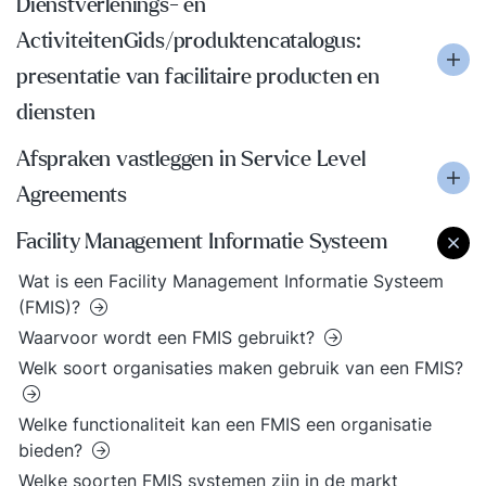
Dienstverlenings- en
ActiviteitenGids/produktencatalogus:
presentatie van facilitaire producten en
diensten
Afspraken vastleggen in Service Level
Agreements
Facility Management Informatie Systeem
Wat is een Facility Management Informatie Systeem
(FMIS)?
Waarvoor wordt een FMIS gebruikt?
Welk soort organisaties maken gebruik van een FMIS?
Welke functionaliteit kan een FMIS een organisatie
bieden?
Welke soorten FMIS systemen zijn in de markt