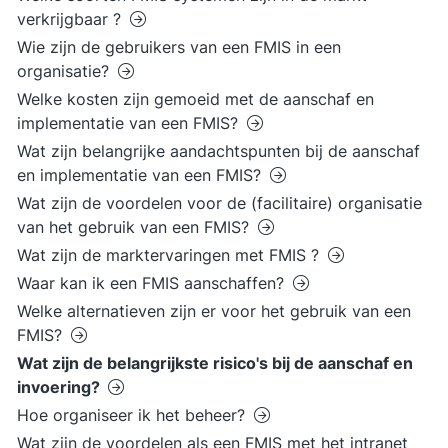
verkrijgbaar ?
Wie zijn de gebruikers van een FMIS in een
organisatie?
Welke kosten zijn gemoeid met de aanschaf en
implementatie van een FMIS?
Wat zijn belangrijke aandachtspunten bij de aanschaf
en implementatie van een FMIS?
Wat zijn de voordelen voor de (facilitaire) organisatie
van het gebruik van een FMIS?
Wat zijn de marktervaringen met FMIS ?
Waar kan ik een FMIS aanschaffen?
Welke alternatieven zijn er voor het gebruik van een
FMIS?
Wat zijn de belangrijkste risico's bij de aanschaf en
invoering?
Hoe organiseer ik het beheer?
Wat zijn de voordelen als een FMIS met het intranet