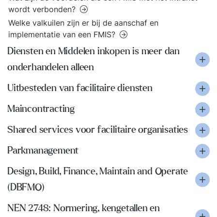
wordt verbonden?
Welke valkuilen zijn er bij de aanschaf en
implementatie van een FMIS?
Diensten en Middelen inkopen is meer dan
onderhandelen alleen
Uitbesteden van facilitaire diensten
Maincontracting
Shared services voor facilitaire organisaties
Parkmanagement
Design, Build, Finance, Maintain and Operate
(DBFMO)
NEN 2748: Normering, kengetallen en