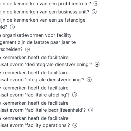
ijn de kenmerken van een profitcentrum?
ijn de kenmerken van een business unit?
ijn de kenmerken van een zelfstandige
eid?
 organisatievormen voor facility
ement zijn de laatste paar jaar te
rscheiden?
 kenmerken heeft de facilitaire
isatievorm 'desintegrale dienstverlening'?
 kenmerken heeft de facilitaire
isatievorm 'integrale dienstverlening'?
 kenmerken heeft de facilitaire
isatievorm 'facilitaire afdeling'?
 kenmerken heeft de facilitaire
isatievorm 'facilitaire bedrijfseenheid'?
 kenmerken heeft de facilitaire
isatievorm 'facility operations'?