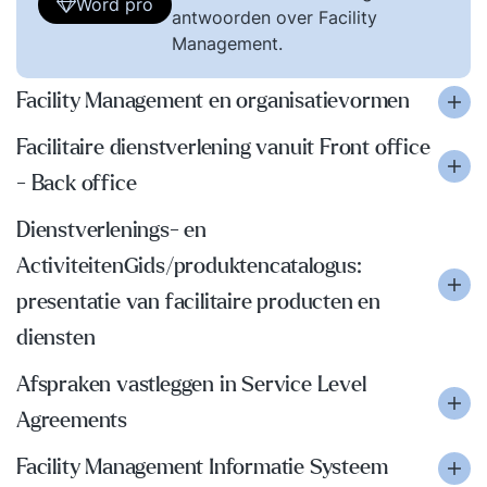
Word pro
antwoorden over Facility
Management.
Facility Management en organisatievormen
Facilitaire dienstverlening vanuit Front office
- Back office
Dienstverlenings- en
ActiviteitenGids/produktencatalogus:
presentatie van facilitaire producten en
diensten
Afspraken vastleggen in Service Level
Agreements
Facility Management Informatie Systeem