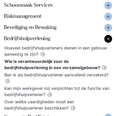
Schoonmaak Services
Riskmanagement
Beveiliging en Bewaking
Bedrijfshulpverlening
Hoeveel bedrijfshulpverleners dienen in een gebouw
aanwezig te zijn?
Wie is verantwoordelijk voor de
bedrijfshulpverlening in een verzamelgebouw?
Ben ik als bedrijfshulpverlener aanvullend verzekerd?
Kan mijn werkgever mij verplichten tot de functie van
bedrijfshulpverlener?
Over welke vaardigheden moet een
bedrijfshulpverlener beschikken?