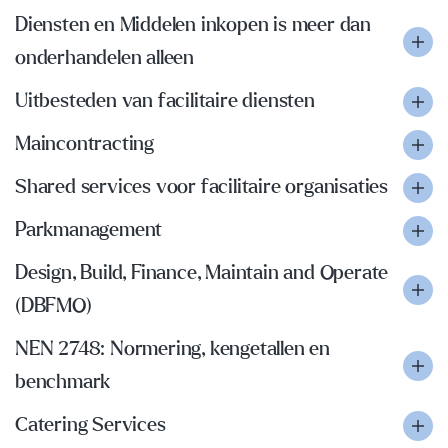
Diensten en Middelen inkopen is meer dan
onderhandelen alleen
Uitbesteden van facilitaire diensten
Maincontracting
Shared services voor facilitaire organisaties
Parkmanagement
Design, Build, Finance, Maintain and Operate
(DBFMO)
NEN 2748: Normering, kengetallen en
benchmark
Catering Services