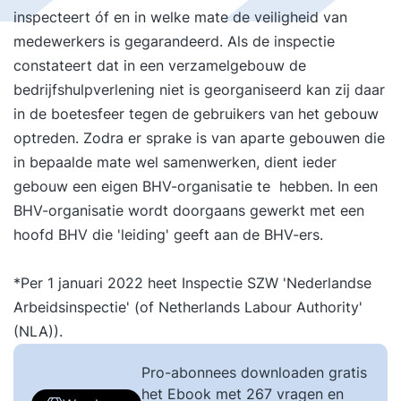
inspecteert óf en in welke mate de veiligheid van
medewerkers is gegarandeerd. Als de inspectie
constateert dat in een verzamelgebouw de
bedrijfshulpverlening niet is georganiseerd kan zij daar
in de boetesfeer tegen de gebruikers van het gebouw
optreden. Zodra er sprake is van aparte gebouwen die
in bepaalde mate wel samenwerken, dient ieder
gebouw een eigen BHV-organisatie te hebben. In een
BHV-organisatie wordt doorgaans gewerkt met een
hoofd BHV die 'leiding' geeft aan de BHV-ers.
*Per 1 januari 2022 heet Inspectie SZW 'Nederlandse
Arbeidsinspectie' (of Netherlands Labour Authority'
(NLA)).
Pro-abonnees downloaden gratis
het Ebook met 267 vragen en