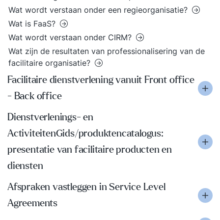
Wat wordt verstaan onder een regieorganisatie?
Wat is FaaS?
Wat wordt verstaan onder CIRM?
Wat zijn de resultaten van professionalisering van de
facilitaire organisatie?
Facilitaire dienstverlening vanuit Front office
- Back office
Dienstverlenings- en
ActiviteitenGids/produktencatalogus:
presentatie van facilitaire producten en
diensten
Afspraken vastleggen in Service Level
Agreements