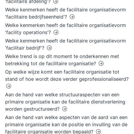
'facilitaire afdeling'?
Welke kenmerken heeft de facilitaire organisatievorm
'facilitaire bedrijfseenheid'?
Welke kenmerken heeft de facilitaire organisatievorm
'facility operations'?
Welke kenmerken heeft de facilitaire organisatievorm
'facilitair bedrijf'?
Welke trend is op dit moment te onderkennen met
betrekking tot de facilitaire organisatie?
Op welke wijze komt een facilitaire organisatie tot
stand of hoe wordt deze verder geprofessionaliseerd?
Aan de hand van welke structuuraspecten van een
primaire organisatie kan de facilitaire dienstverlening
worden gestructureerd?
Aan de hand van welke aspecten van de aard van een
primaire organisatie kan de positie en invulling van de
facilitaire organisatie worden bepaald?