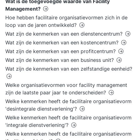
Wat is de toegevoegde waarde van Facility
Management?
Hoe hebben facilitaire organisatievormen zich in de
loop van de jaren ontwikkeld?
Wat zijn de kenmerken van een dienstencentrum?
Wat zijn de kenmerken van een kostencentrum?
Wat zijn de kenmerken van een profitcentrum?
Wat zijn de kenmerken van een business unit?
Wat zijn de kenmerken van een zelfstandige eenheid?
Welke organisatievormen voor facility management
zijn de laatste paar jaar te onderscheiden?
Welke kenmerken heeft de facilitaire organisatievorm
'desintegrale dienstverlening'?
Welke kenmerken heeft de facilitaire organisatievorm
'integrale dienstverlening'?
Welke kenmerken heeft de facilitaire organisatievorm