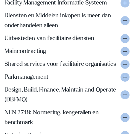
Facility Management Informatie Systeem
Diensten en Middelen inkopen is meer dan
onderhandelen alleen
Uitbesteden van facilitaire diensten
Maincontracting
Shared services voor facilitaire organisaties
Parkmanagement
Design, Build, Finance, Maintain and Operate
(DBFMO)
NEN 2748: Normering, kengetallen en
benchmark